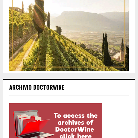
ARCHIVIO DOCTORWINE