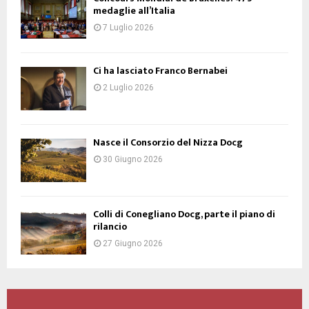
medaglie all’Italia
7 Luglio 2026
Ci ha lasciato Franco Bernabei
2 Luglio 2026
Nasce il Consorzio del Nizza Docg
30 Giugno 2026
Colli di Conegliano Docg, parte il piano di
rilancio
27 Giugno 2026