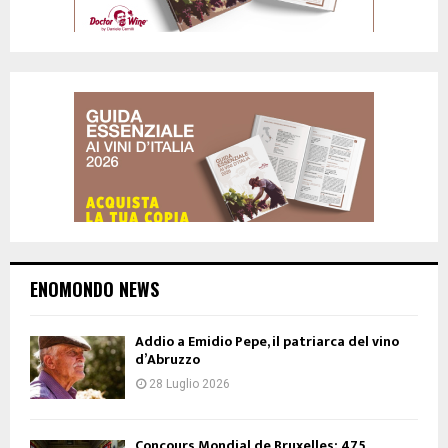
ENOMONDO NEWS
Addio a Emidio Pepe, il patriarca del vino
d’Abruzzo
28 Luglio 2026
Concours Mondial de Bruxelles: 475