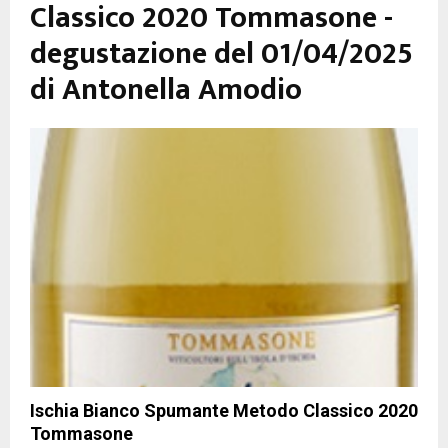
Classico 2020 Tommasone -
degustazione del 01/04/2025
di Antonella Amodio
Ischia Bianco Spumante Metodo Classico 2020
Tommasone