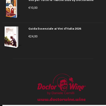
€
10,00
Guida Essenziale ai Vini d’Italia 2026
€
24,00