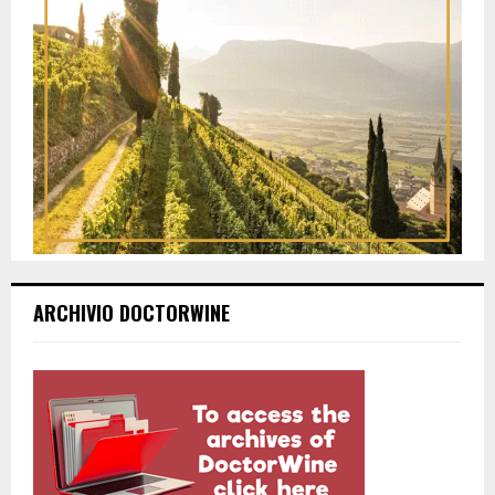
ARCHIVIO DOCTORWINE