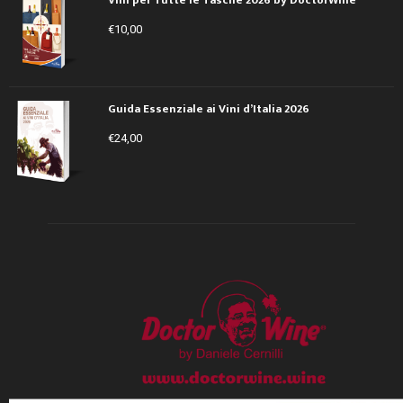
€
10,00
Guida Essenziale ai Vini d’Italia 2026
€
24,00