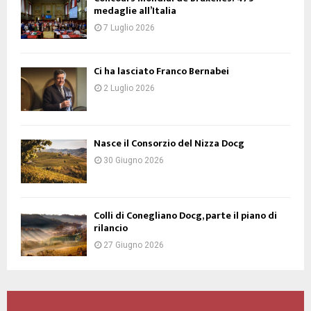
medaglie all’Italia
7 Luglio 2026
Ci ha lasciato Franco Bernabei
2 Luglio 2026
Nasce il Consorzio del Nizza Docg
30 Giugno 2026
Colli di Conegliano Docg, parte il piano di
rilancio
27 Giugno 2026