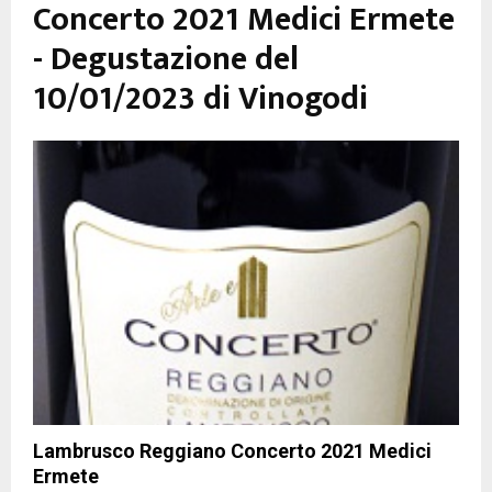
Concerto 2021 Medici Ermete
- Degustazione del
10/01/2023 di Vinogodi
Lambrusco Reggiano Concerto 2021 Medici
Ermete