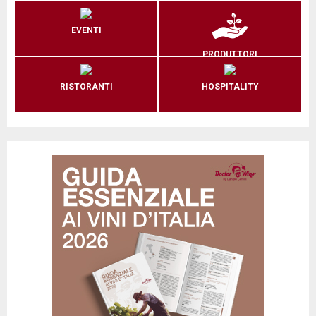
EVENTI
PRODUTTORI
RISTORANTI
HOSPITALITY