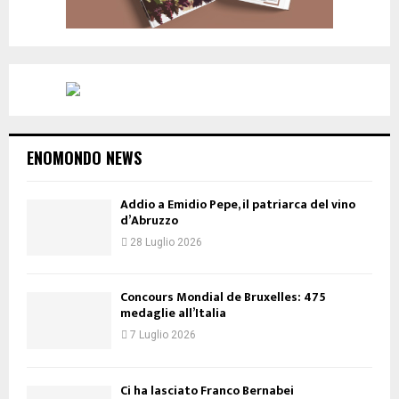
ENOMONDO NEWS
Addio a Emidio Pepe, il patriarca del vino
d’Abruzzo
28 Luglio 2026
Concours Mondial de Bruxelles: 475
medaglie all’Italia
7 Luglio 2026
Ci ha lasciato Franco Bernabei