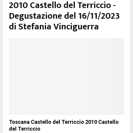
2010 Castello del Terriccio -
Degustazione del 16/11/2023
di Stefania Vinciguerra
Toscana Castello del Terriccio 2010 Castello
del Terriccio