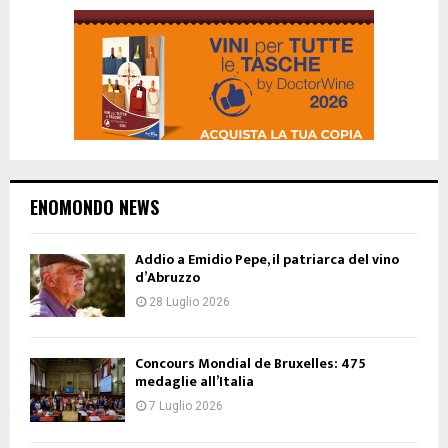
ENOMONDO NEWS
Addio a Emidio Pepe, il patriarca del vino
d’Abruzzo
28 Luglio 2026
Concours Mondial de Bruxelles: 475
medaglie all’Italia
7 Luglio 2026