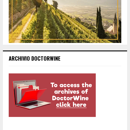
ARCHIVIO DOCTORWINE