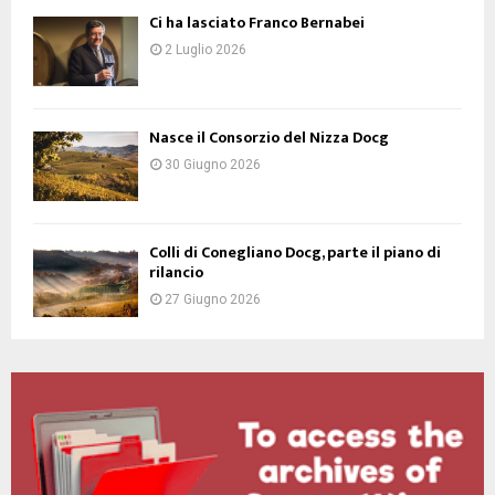
Ci ha lasciato Franco Bernabei
2 Luglio 2026
Nasce il Consorzio del Nizza Docg
30 Giugno 2026
Colli di Conegliano Docg, parte il piano di
rilancio
27 Giugno 2026