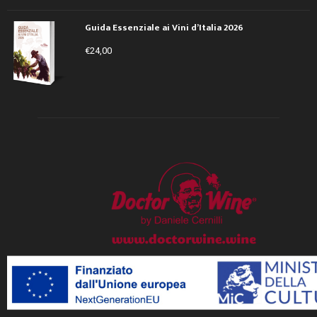
Guida Essenziale ai Vini d’Italia 2026
€
24,00