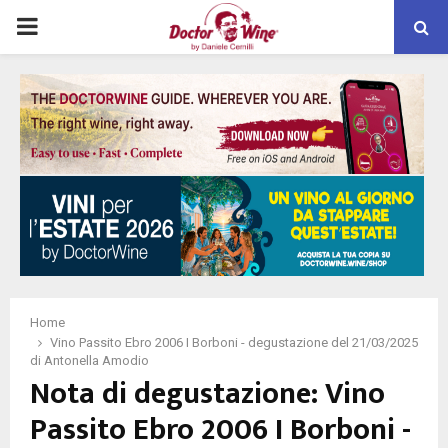
PRIMARY
MENU
Home
Vino Passito Ebro 2006 I Borboni - degustazione del 21/03/2025
di Antonella Amodio
Nota di degustazione: Vino
Passito Ebro 2006 I Borboni -