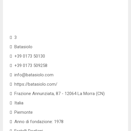
3
Batasiolo
+39 0173 50130
+39 0173 509258
info@batasiolo.com
https://batasiolo.com/
Frazione Annunziata, 87 - 12064 La Morra (CN)
Italia
Piemonte
Anno di fondazione: 1978