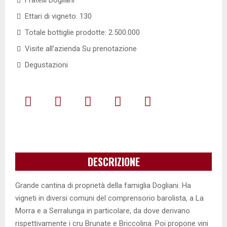
Fratelli Dogliani
Ettari di vigneto: 130
Totale bottiglie prodotte: 2.500.000
Visite all’azienda Su prenotazione
Degustazioni
DESCRIZIONE
Grande cantina di proprietà della famiglia Dogliani. Ha
vigneti in diversi comuni del comprensorio barolista, a La
Morra e a Serralunga in particolare, da dove derivano
rispettivamente i cru Brunate e Briccolina. Poi propone vini