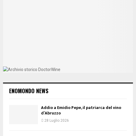
ENOMONDO NEWS
Addio a Emidio Pepe, il patriarca del vino
d’Abruzzo
28 Luglio 2026