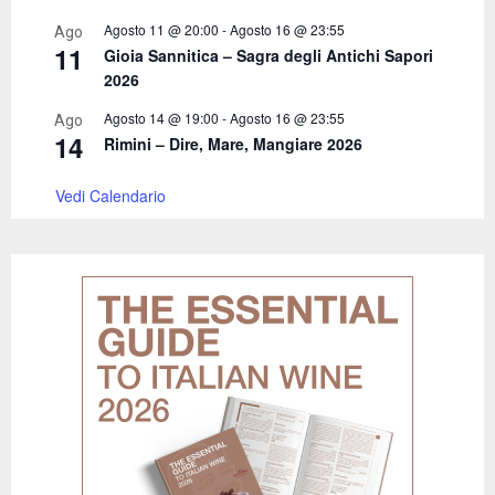
Agosto 11 @ 20:00
-
Agosto 16 @ 23:55
Ago
11
Gioia Sannitica – Sagra degli Antichi Sapori
2026
Agosto 14 @ 19:00
-
Agosto 16 @ 23:55
Ago
14
Rimini – Dire, Mare, Mangiare 2026
Vedi Calendario