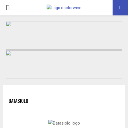
PRIMARY
MENU
BATASIOLO