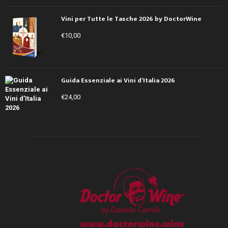
Vini per Tutte le Tasche 2026 by DoctorWine
€
10,00
Guida Essenziale ai Vini d’Italia 2026
€
24,00