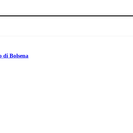
o di Bolsena