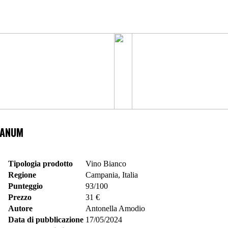
NANUM
Tipologia prodotto
Vino Bianco
Regione
Campania, Italia
Punteggio
93/100
Prezzo
31 €
Autore
Antonella Amodio
Data di pubblicazione
17/05/2024