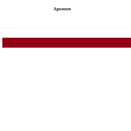
Agnanum