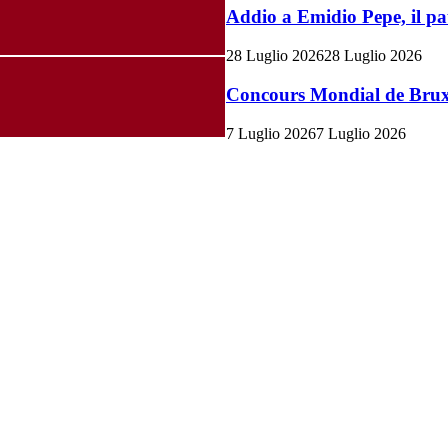
Addio a Emidio Pepe, il pa
28 Luglio 2026
28 Luglio 2026
Concours Mondial de Bruxel
7 Luglio 2026
7 Luglio 2026