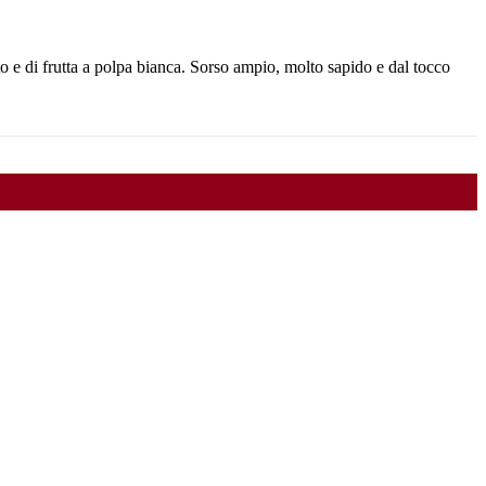
 e di frutta a polpa bianca. Sorso ampio, molto sapido e dal tocco