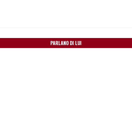
PARLANO DI LUI