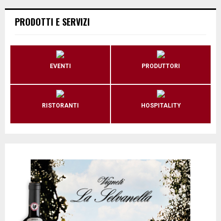
PRODOTTI E SERVIZI
EVENTI
PRODUTTORI
RISTORANTI
HOSPITALITY