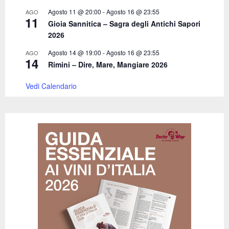
Agosto 11 @ 20:00
-
Agosto 16 @ 23:55
AGO
11
Gioia Sannitica – Sagra degli Antichi Sapori
2026
Agosto 14 @ 19:00
-
Agosto 16 @ 23:55
AGO
14
Rimini – Dire, Mare, Mangiare 2026
Vedi Calendario