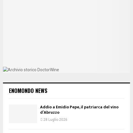
ENOMONDO NEWS
Addio a Emidio Pepe, il patriarca del vino
d’Abruzzo
28 Luglio 2026