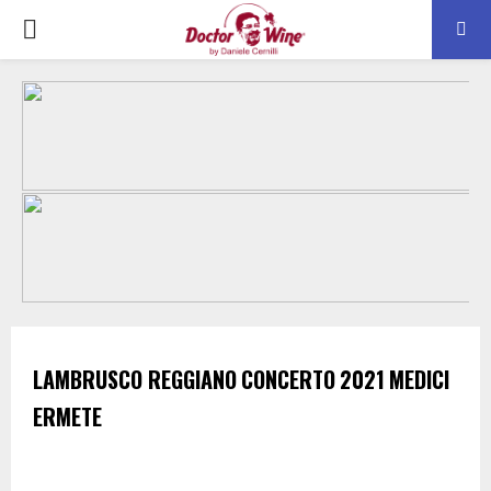
PRIMARY
MENU
LAMBRUSCO REGGIANO
CONCERTO
2021
MEDICI
ERMETE