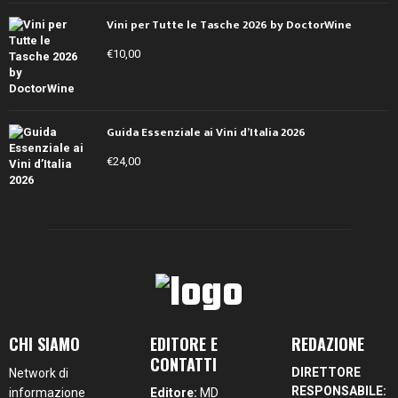
Vini per Tutte le Tasche 2026 by DoctorWine
€
10,00
Guida Essenziale ai Vini d’Italia 2026
€
24,00
CHI SIAMO
EDITORE E
REDAZIONE
CONTATTI
DIRETTORE
Network di
RESPONSABILE:
informazione
Editore:
MD