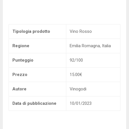
Tipologia prodotto
Vino Rosso
Regione
Emilia Romagna, Italia
Punteggio
92/100
Prezzo
15.00€
Autore
Vinogodi
Data di pubblicazione
10/01/2023