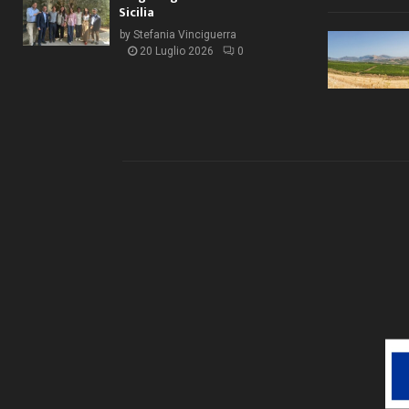
Sicilia
by
Stefania Vinciguerra
20 Luglio 2026
0