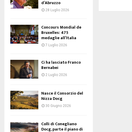
d’Abruzzo
28 Luglio 2026
Concours Mondial de
Bruxelles: 475
medaglie all’Italia
7 Luglio 2026
Ci ha lasciato Franco
Bernabei
2 Luglio 2026
Nasce il Consorzio del
Nizza Docg
30 Giugno 2026
Colli di Conegliano
Docg, parte il piano di