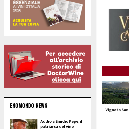
ENOMONDO NEWS
Vigneto San
Addio a Emidio Pepe, il
patriarca del vino