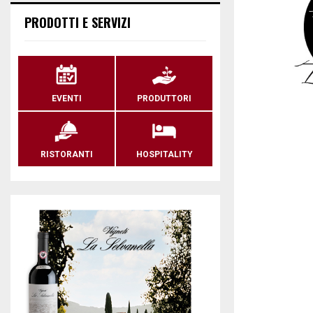
PRODOTTI E SERVIZI
EVENTI
PRODUTTORI
RISTORANTI
HOSPITALITY