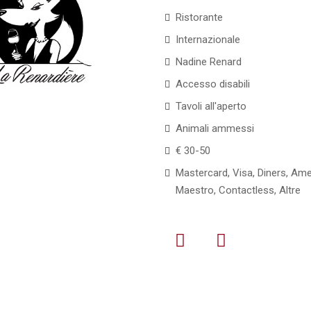
Ristorante
Internazionale
Nadine Renard
Accesso disabili
Tavoli all'aperto
Animali ammessi
€ 30-50
Mastercard, Visa, Diners, Ame
Maestro, Contactless, Altre