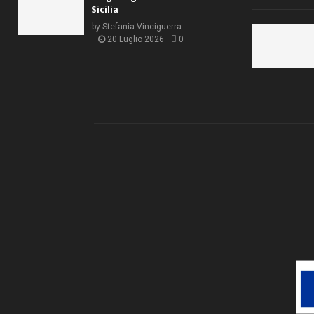
Sicilia
by
Stefania Vinciguerra
20 Luglio 2026
0