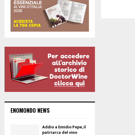
ENOMONDO NEWS
Addio a Emidio Pepe, il
patriarca del vino