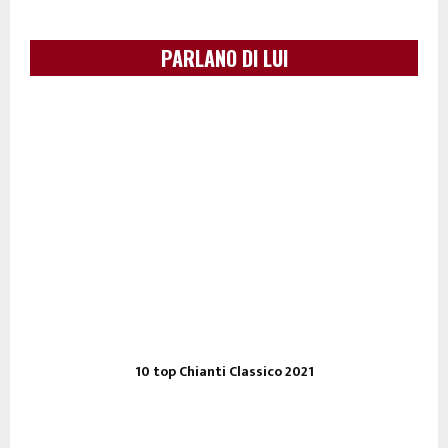
PARLANO DI LUI
10 top Chianti Classico 2021