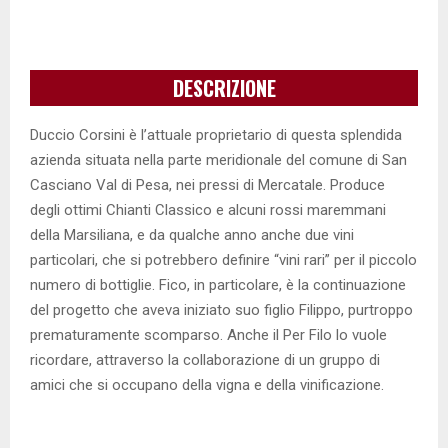
DESCRIZIONE
Duccio Corsini è l’attuale proprietario di questa splendida
azienda situata nella parte meridionale del comune di San
Casciano Val di Pesa, nei pressi di Mercatale. Produce
degli ottimi Chianti Classico e alcuni rossi maremmani
della Marsiliana, e da qualche anno anche due vini
particolari, che si potrebbero definire “vini rari” per il piccolo
numero di bottiglie. Fico, in particolare, è la continuazione
del progetto che aveva iniziato suo figlio Filippo, purtroppo
prematuramente scomparso. Anche il Per Filo lo vuole
ricordare, attraverso la collaborazione di un gruppo di
amici che si occupano della vigna e della vinificazione.