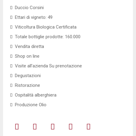
Duccio Corsini
Ettari di vigneto: 49
Viticoltura Biologica Certificata
Totale bottiglie prodotte: 160.000
Vendita diretta
Shop on line
Visite all’azienda Su prenotazione
Degustazioni
Ristorazione
Ospitalità alberghiera
Produzione Olio