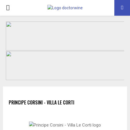
PRIMARY
MENU
PRINCIPE CORSINI - VILLA LE CORTI