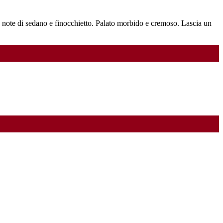
la note di sedano e finocchietto. Palato morbido e cremoso. Lascia un