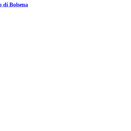
o di Bolsena