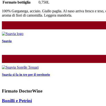
Formato bottiglia
0,750L
100% Garganega, acciaio. Giallo paglia. Al naso arriva fresco e teso, c
aroma di fiori di camomilla. Leggera mandorla.
Suavia
Suavia si fa in tre per il territorio
Firmato DoctorWine
Bonilli e Petrini