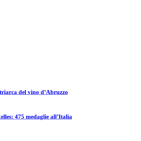
triarca del vino d’Abruzzo
les: 475 medaglie all’Italia