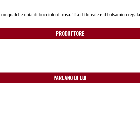
on qualche nota di bocciolo di rosa. Tra il floreale e il balsamico rega
PRODUTTORE
PARLANO DI LUI