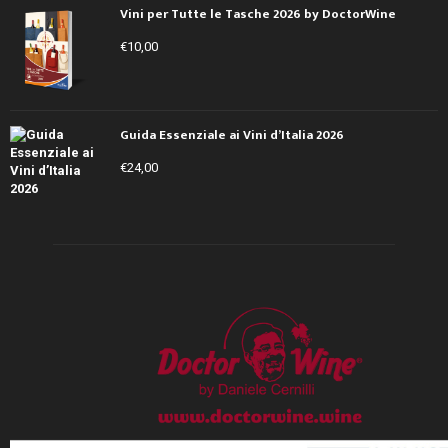
Vini per Tutte le Tasche 2026 by DoctorWine
€
10,00
Guida Essenziale ai Vini d’Italia 2026
€
24,00