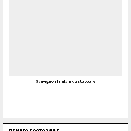
Sauvignon friulani da stappare