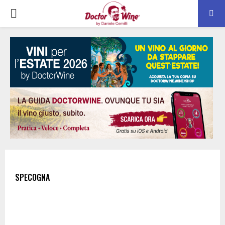
PRIMARY
MENU
SPECOGNA