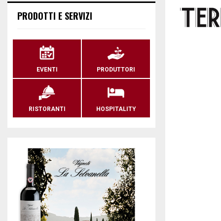
PRODOTTI E SERVIZI
EVENTI
PRODUTTORI
RISTORANTI
HOSPITALITY