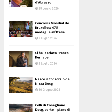
d’Abruzzo
28 Luglio 2026
Concours Mondial de
Bruxelles: 475
medaglie all’Italia
7 Luglio 2026
Ci ha lasciato Franco
Bernabei
2 Luglio 2026
Nasce il Consorzio del
Nizza Docg
30 Giugno 2026
Colli di Conegliano
Docg, parte il piano di