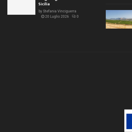
Sicilia
by
Stefania Vinciguerra
20 Luglio 2026
0