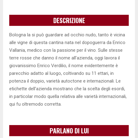
DESCRIZIONE
Bologna la si può guardare ad occhio nudo, tanto è vicina
alle vigne di questa cantina nata nel dopoguerra da Enrico
Vallania, medico con la passione per il vino. Sulle stesse
terre rosse che danno il nome all’azienda, oggi lavora il
giovanissimo Enrico Verdilio, il nome evidentemente è
parecchio adatto al luogo, coltivando su 11 ettari, in
potenza il doppio, varietà autoctone e internazionali. Le
etichette dell’azienda mostrano che la scelta degli esordi,
in particolar modo quella relativa alle varietà internazionali,
qui fu oltremodo corretta.
PARLANO DI LUI