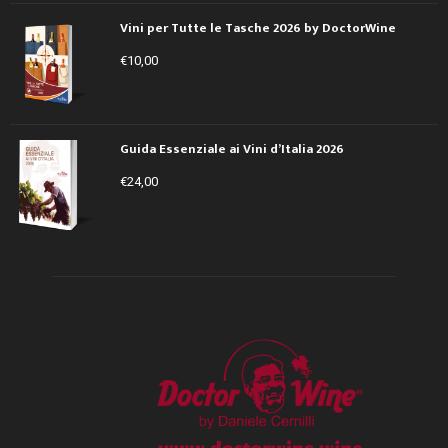
Vini per Tutte le Tasche 2026 by DoctorWine
€
10,00
Guida Essenziale ai Vini d’Italia 2026
€
24,00