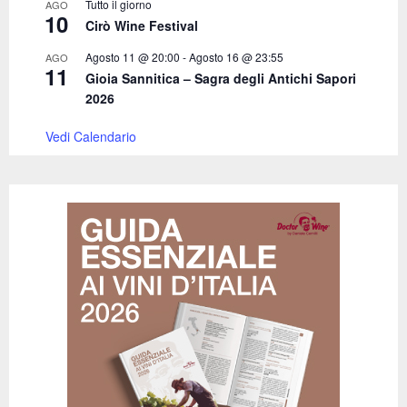
Tutto il giorno
AGO
10
Cirò Wine Festival
Agosto 11 @ 20:00
-
Agosto 16 @ 23:55
AGO
11
Gioia Sannitica – Sagra degli Antichi Sapori
2026
Vedi Calendario