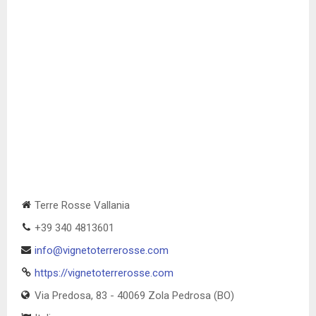
Terre Rosse Vallania
+39 340 4813601
info@vignetoterrerosse.com
https://vignetoterrerosse.com
Via Predosa, 83 - 40069 Zola Pedrosa (BO)