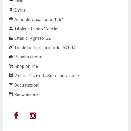
Italia
Emilia
Anno di fondazione: 1964
Titolare: Enrico Verdilio
Ettari di vigneto: 22
Totale bottiglie prodotte: 50.000
Vendita diretta
Shop on line
Visite all’azienda Su prenotazione
Degustazioni
Ristorazione