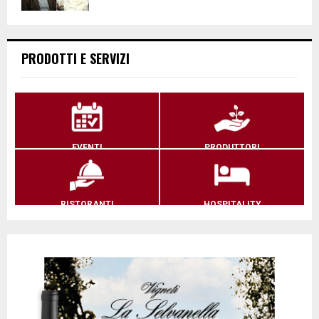
PRODOTTI E SERVIZI
EVENTI
PRODUTTORI
RISTORANTI
HOSPITALITY