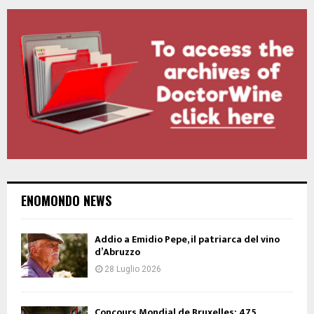
ENOMONDO NEWS
Addio a Emidio Pepe, il patriarca del vino
d’Abruzzo
28 Luglio 2026
Concours Mondial de Bruxelles: 475