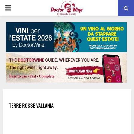
PRIMARY
MENU
TERRE ROSSE VALLANIA