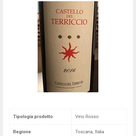
Tipologia prodotto
Vino Rosso
Regione
Toscana, Italia