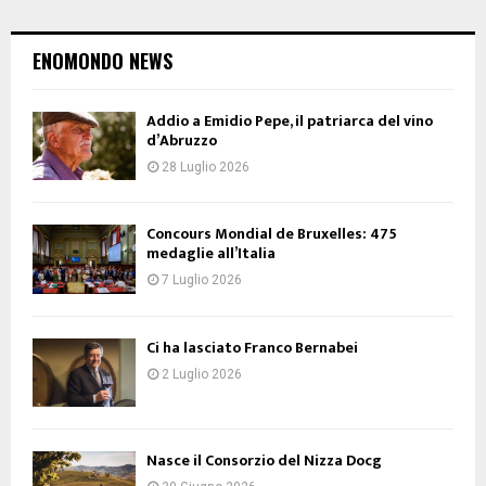
ENOMONDO NEWS
Addio a Emidio Pepe, il patriarca del vino
d’Abruzzo
28 Luglio 2026
Concours Mondial de Bruxelles: 475
medaglie all’Italia
7 Luglio 2026
Ci ha lasciato Franco Bernabei
2 Luglio 2026
Nasce il Consorzio del Nizza Docg