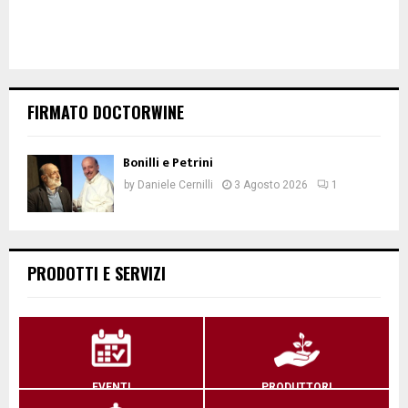
FIRMATO DOCTORWINE
Bonilli e Petrini
by
Daniele Cernilli
3 Agosto 2026
1
PRODOTTI E SERVIZI
EVENTI
PRODUTTORI