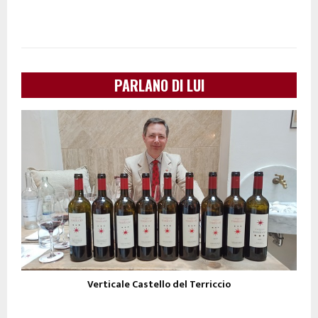
PARLANO DI LUI
Verticale Castello del Terriccio