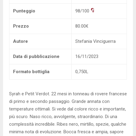
Punteggio
98/100
Prezzo
80.00€
Autore
Stefania Vinciguerra
Data di pubblicazione
16/11/2023
Formato bottiglia
0,750L
Syrah e Petit Verdot. 22 mesi in tonneau di rovere francese
di primo e secondo passaggio. Grande annata con
temperature ottimali. Si vede dal colore ricco e importante,
più scuro. Naso ricco, avvolgente, straordinario. Di una
complessità incredibile. Ribes nero, mirtillo, spezie, qualche
minima nota di evoluzione. Bocca fresca e ampia, sapore