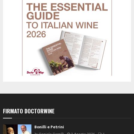
FIRMATO DOCTORWINE
Bonilli e Petrini