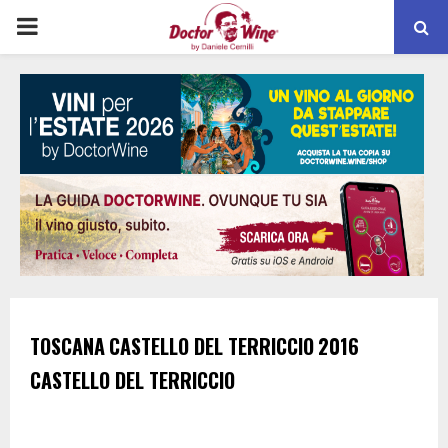
PRIMARY
MENU
TOSCANA
CASTELLO DEL TERRICCIO
2016
CASTELLO DEL TERRICCIO