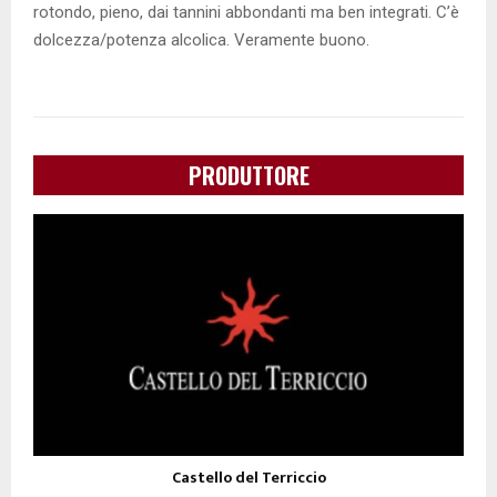
rotondo, pieno, dai tannini abbondanti ma ben integrati. C’è
dolcezza/potenza alcolica. Veramente buono.
PRODUTTORE
Castello del Terriccio