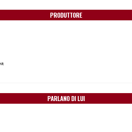
PRODUTTORE
it
PARLANO DI LUI