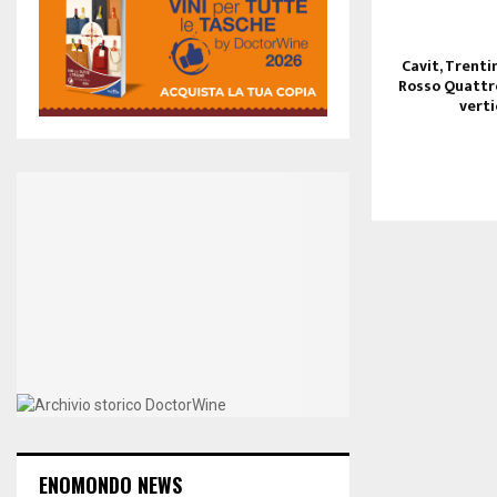
Cavit, Trenti
Rosso Quattro
verti
ENOMONDO NEWS