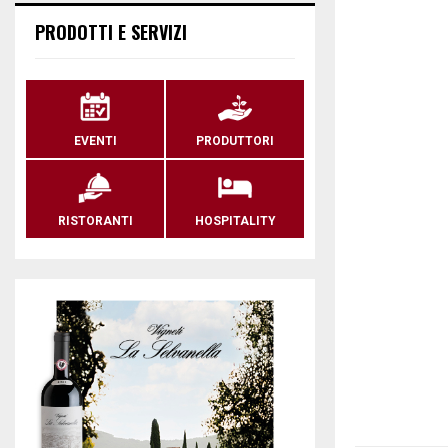
PRODOTTI E SERVIZI
EVENTI
PRODUTTORI
RISTORANTI
HOSPITALITY