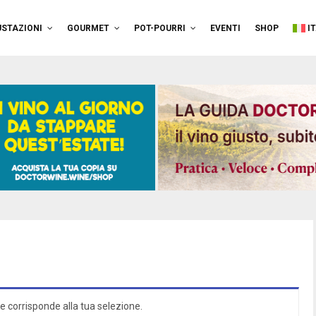
STAZIONI
GOURMET
POT-POURRI
EVENTI
SHOP
I
e corrisponde alla tua selezione.