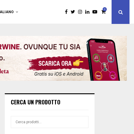
0
TALIANO
CERCA UN PRODOTTO