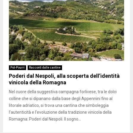
Pot-Pourri
Racconti dalle cantine
Poderi dal Nespoli, alla scoperta dell’identità
vinicola della Romagna
Nel cuore della suggestiva campagna forlivese, tra le dolci
colline che si dipanano dalla base degli Appennini fino al
litorale adriatico, si trova una cantina che simboleggia
l’autenticità e l’evoluzione della tradizione vinicola della
Romagna: Poderi dal Nespoli. Il sogno...