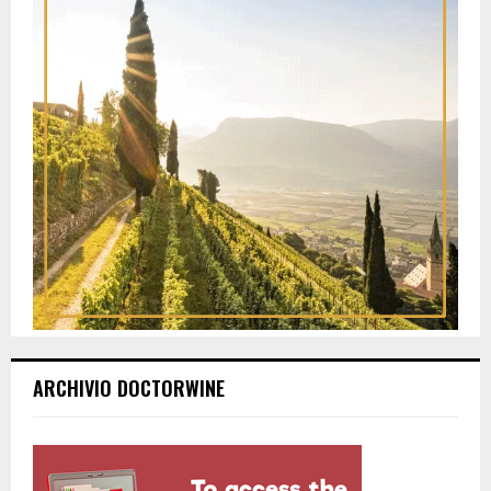
ARCHIVIO DOCTORWINE