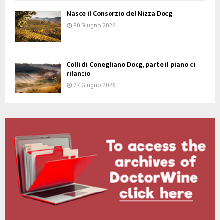
Nasce il Consorzio del Nizza Docg
30 Giugno 2026
Colli di Conegliano Docg, parte il piano di
rilancio
27 Giugno 2026