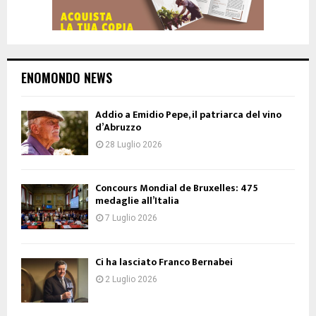
ENOMONDO NEWS
Addio a Emidio Pepe, il patriarca del vino
d’Abruzzo
28 Luglio 2026
Concours Mondial de Bruxelles: 475
medaglie all’Italia
7 Luglio 2026
Ci ha lasciato Franco Bernabei
2 Luglio 2026