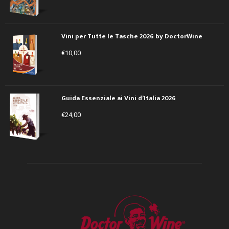
Vini per Tutte le Tasche 2026 by DoctorWine
€
10,00
Guida Essenziale ai Vini d’Italia 2026
€
24,00