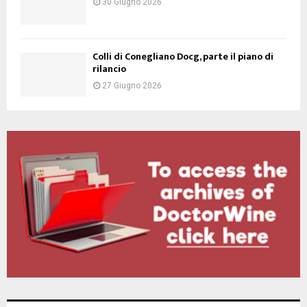
30 Giugno 2026
Colli di Conegliano Docg, parte il piano di
rilancio
27 Giugno 2026