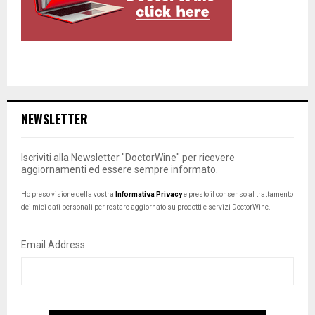
NEWSLETTER
Iscriviti alla Newsletter "DoctorWine" per ricevere
aggiornamenti ed essere sempre informato.
Ho preso visione della vostra
Informativa Privacy
e presto il consenso al trattamento
dei miei dati personali per restare aggiornato su prodotti e servizi DoctorWine.
Email Address