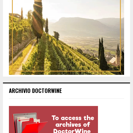
ARCHIVIO DOCTORWINE