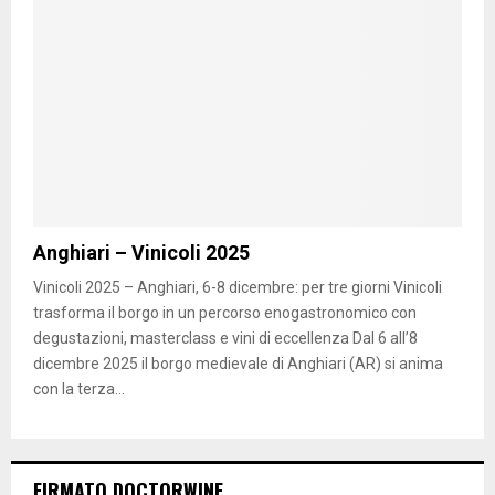
Anghiari – Vinicoli 2025
Vinicoli 2025 – Anghiari, 6-8 dicembre: per tre giorni Vinicoli
trasforma il borgo in un percorso enogastronomico con
degustazioni, masterclass e vini di eccellenza Dal 6 all’8
dicembre 2025 il borgo medievale di Anghiari (AR) si anima
con la terza...
FIRMATO DOCTORWINE