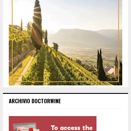
ARCHIVIO DOCTORWINE