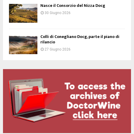
Nasce il Consorzio del Nizza Docg
30 Giugno 2026
Colli di Conegliano Docg, parte il piano di
rilancio
27 Giugno 2026