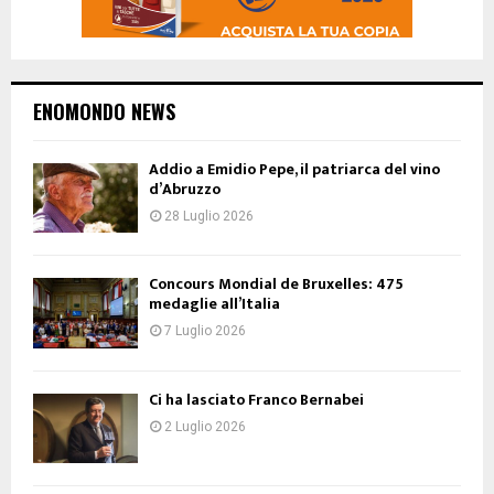
ENOMONDO NEWS
Addio a Emidio Pepe, il patriarca del vino
d’Abruzzo
28 Luglio 2026
Concours Mondial de Bruxelles: 475
medaglie all’Italia
7 Luglio 2026
Ci ha lasciato Franco Bernabei
2 Luglio 2026