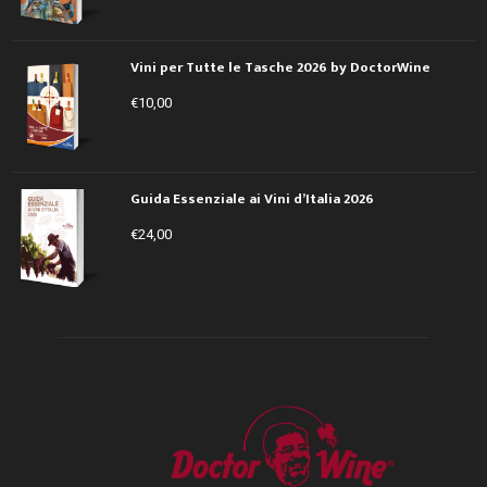
Vini per Tutte le Tasche 2026 by DoctorWine
€
10,00
Guida Essenziale ai Vini d’Italia 2026
€
24,00