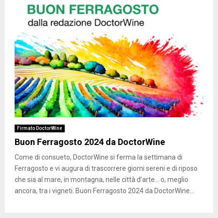
Firmato DoctorWine
Buon Ferragosto 2024 da DoctorWine
Come di consueto, DoctorWine si ferma la settimana di
Ferragosto e vi augura di trascorrere giorni sereni e di riposo
che sia al mare, in montagna, nelle città d’arte… o, meglio
ancora, tra i vigneti. Buon Ferragosto 2024 da DoctorWine...