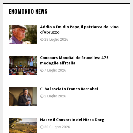
ENOMONDO NEWS
Addio a Emidio Pepe, il patriarca del vino
d’Abruzzo
28 Luglio 2026
Concours Mondial de Bruxelles: 475
medaglie all’Italia
7 Luglio 2026
Ci ha lasciato Franco Bernabei
2 Luglio 2026
Nasce il Consorzio del Nizza Docg
30 Giugno 2026