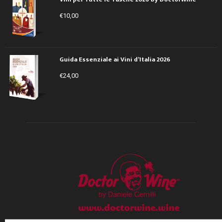
€
10,00
Guida Essenziale ai Vini d’Italia 2026
€
24,00