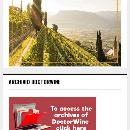
ARCHIVIO DOCTORWINE