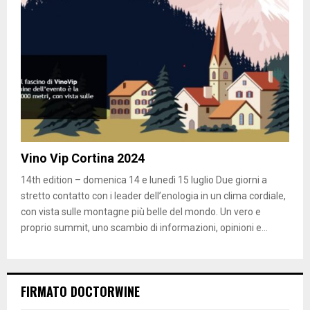
Vino Vip Cortina 2024
14th edition – domenica 14 e lunedì 15 luglio Due giorni a
stretto contatto con i leader dell’enologia in un clima cordiale,
con vista sulle montagne più belle del mondo. Un vero e
proprio summit, uno scambio di informazioni, opinioni e...
FIRMATO DOCTORWINE