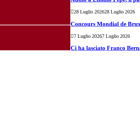
28 Luglio 2026
28 Luglio 2026
Concours Mondial de Bruxel
7 Luglio 2026
7 Luglio 2026
Ci ha lasciato Franco Bern