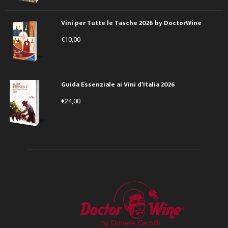
Vini per Tutte le Tasche 2026 by DoctorWine
€
10,00
Guida Essenziale ai Vini d’Italia 2026
€
24,00