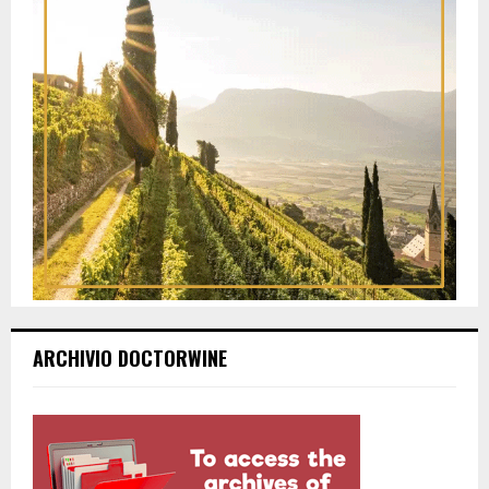
ARCHIVIO DOCTORWINE