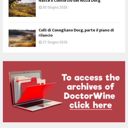
Nasce il Consorzio del Nizza Docg
30 Giugno 2026
Colli di Conegliano Docg, parte il piano di
rilancio
27 Giugno 2026