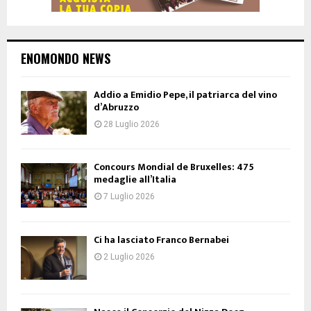
ENOMONDO NEWS
Addio a Emidio Pepe, il patriarca del vino
d’Abruzzo
28 Luglio 2026
Concours Mondial de Bruxelles: 475
medaglie all’Italia
7 Luglio 2026
Ci ha lasciato Franco Bernabei
2 Luglio 2026