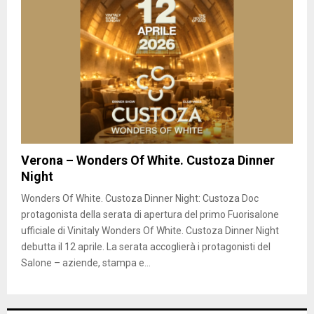
Verona – Wonders Of White. Custoza Dinner
Night
Wonders Of White. Custoza Dinner Night: Custoza Doc
protagonista della serata di apertura del primo Fuorisalone
ufficiale di Vinitaly Wonders Of White. Custoza Dinner Night
debutta il 12 aprile. La serata accoglierà i protagonisti del
Salone – aziende, stampa e...