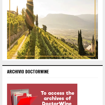
ARCHIVIO DOCTORWINE