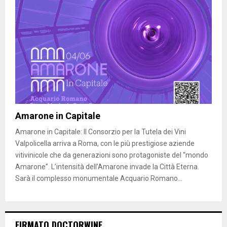
Amarone in Capitale
Amarone in Capitale: Il Consorzio per la Tutela dei Vini
Valpolicella arriva a Roma, con le più prestigiose aziende
vitivinicole che da generazioni sono protagoniste del “mondo
Amarone”. L’intensità dell’Amarone invade la Città Eterna.
Sarà il complesso monumentale Acquario Romano...
FIRMATO DOCTORWINE