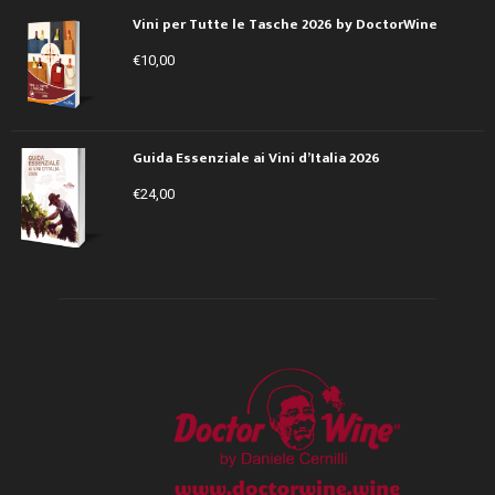
Vini per Tutte le Tasche 2026 by DoctorWine
€
10,00
Guida Essenziale ai Vini d’Italia 2026
€
24,00