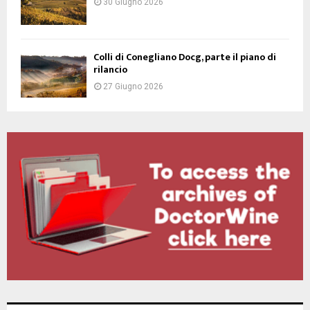
30 Giugno 2026
Colli di Conegliano Docg, parte il piano di
rilancio
27 Giugno 2026