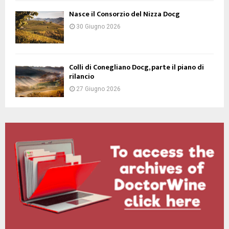
Nasce il Consorzio del Nizza Docg
30 Giugno 2026
Colli di Conegliano Docg, parte il piano di
rilancio
27 Giugno 2026