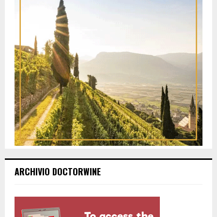
ARCHIVIO DOCTORWINE