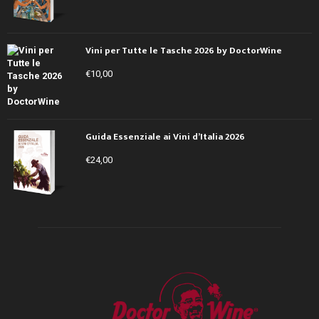
Vini per Tutte le Tasche 2026 by DoctorWine
€
10,00
Guida Essenziale ai Vini d’Italia 2026
€
24,00