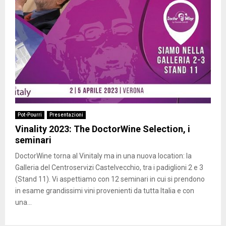
Pot-Pourri
Presentazioni
Vinality 2023: The DoctorWine Selection, i
seminari
DoctorWine torna al Vinitaly ma in una nuova location: la
Galleria del Centroservizi Castelvecchio, tra i padiglioni 2 e 3
(Stand 11). Vi aspettiamo con 12 seminari in cui si prendono
in esame grandissimi vini provenienti da tutta Italia e con
una...