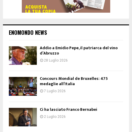
ENOMONDO NEWS
Addio a Emidio Pepe, il patriarca del vino
d’Abruzzo
28 Luglio 2026
Concours Mondial de Bruxelles: 475
medaglie all’Italia
7 Luglio 2026
Ci ha lasciato Franco Bernabei
2 Luglio 2026