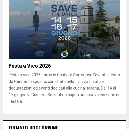
Festa a Vico 2026
Festa a Vico 2026: torna in Costiera Sorrentina l’evento ideato
da Gennaro Esposito, con chef stellati, pizza d’autore,
degustazioni ed eventi dedicati alla cucina italiana. Dal 14 al
17 giugno la Costiera Sorrentina ospita una nuova edizione di
Festa a...
FIRMATO DOCTORWINE