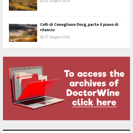
30 Giugno 2026
Colli di Conegliano Docg, parte il piano di
rilancio
27 Giugno 2026