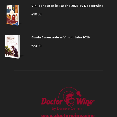
Vini per Tutte le Tasche 2026 by DoctorWine
€
10,00
Guida Essenziale ai Vini d’Italia 2026
€
24,00