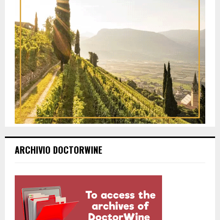
ARCHIVIO DOCTORWINE