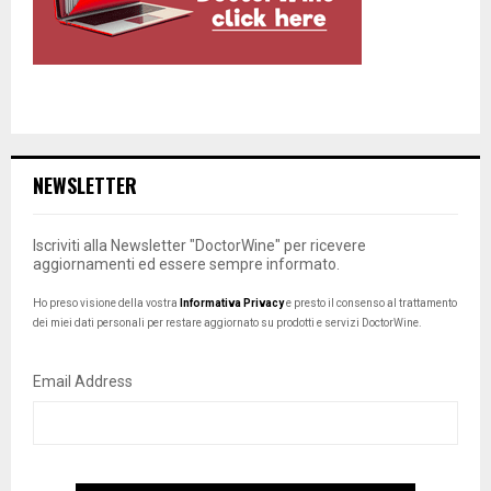
NEWSLETTER
Iscriviti alla Newsletter "DoctorWine" per ricevere
aggiornamenti ed essere sempre informato.
Ho preso visione della vostra
Informativa Privacy
e presto il consenso al trattamento
dei miei dati personali per restare aggiornato su prodotti e servizi DoctorWine.
Email Address