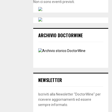
Non ci sono eventi previsti.
ARCHIVIO DOCTORWINE
NEWSLETTER
Iscriviti alla Newsletter "DoctorWine" per
ricevere aggiornamenti ed essere
sempre informato.