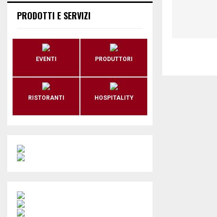
PRODOTTI E SERVIZI
EVENTI
PRODUTTORI
RISTORANTI
HOSPITALITY