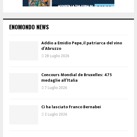
ENOMONDO NEWS
Addio a Emidio Pepe, il patriarca del vino
d’Abruzzo
28 Luglio 2026
Concours Mondial de Bruxelles: 475
medaglie all’Italia
7 Luglio 2026
Ci ha lasciato Franco Bernabei
2 Luglio 2026