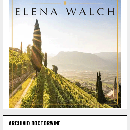
ARCHIVIO DOCTORWINE