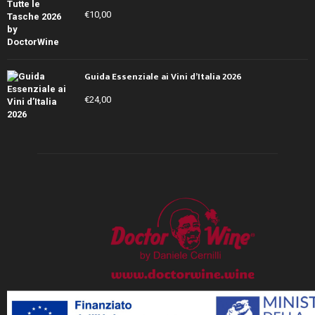
€
10,00
Guida Essenziale ai Vini d’Italia 2026
€
24,00