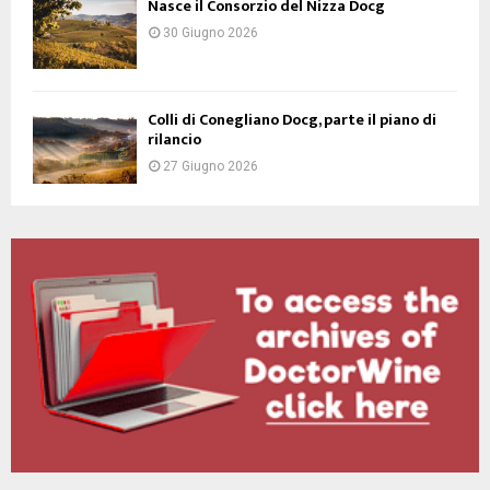
Nasce il Consorzio del Nizza Docg
30 Giugno 2026
Colli di Conegliano Docg, parte il piano di
rilancio
27 Giugno 2026