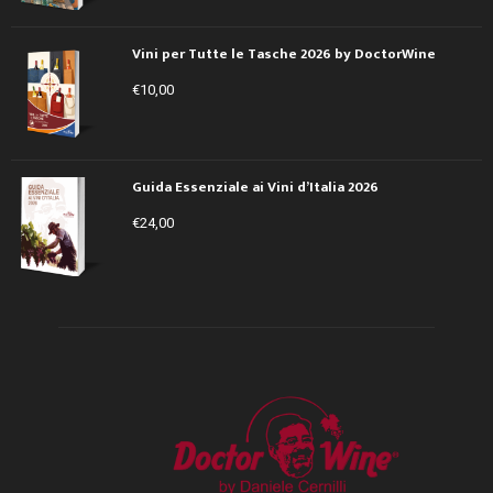
Vini per Tutte le Tasche 2026 by DoctorWine
€
10,00
Guida Essenziale ai Vini d’Italia 2026
€
24,00