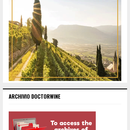
ARCHIVIO DOCTORWINE