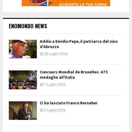
ENOMONDO NEWS
Addio a Emidio Pepe, il patriarca del vino
d’Abruzzo
28 Luglio 2026
Concours Mondial de Bruxelles: 475
medaglie all’Italia
7 Luglio 2026
Ci ha lasciato Franco Bernabei
2 Luglio 2026