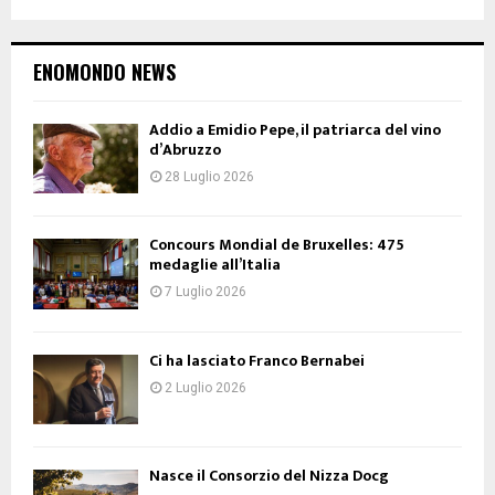
ENOMONDO NEWS
Addio a Emidio Pepe, il patriarca del vino
d’Abruzzo
28 Luglio 2026
Concours Mondial de Bruxelles: 475
medaglie all’Italia
7 Luglio 2026
Ci ha lasciato Franco Bernabei
2 Luglio 2026
Nasce il Consorzio del Nizza Docg