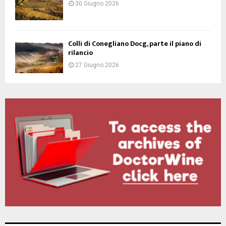
30 Giugno 2026
Colli di Conegliano Docg, parte il piano di
rilancio
27 Giugno 2026