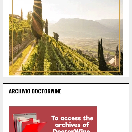
ARCHIVIO DOCTORWINE