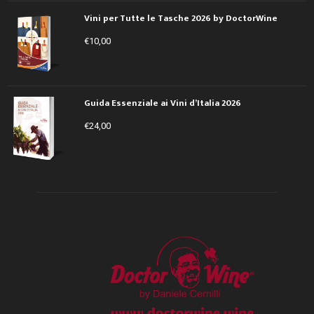
Vini per Tutte le Tasche 2026 by DoctorWine
€
10,00
Guida Essenziale ai Vini d’Italia 2026
€
24,00