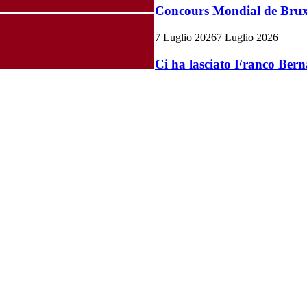
Concours Mondial de Bruxel
7 Luglio 2026
7 Luglio 2026
Ci ha lasciato Franco Bern