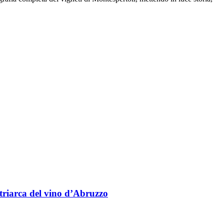
triarca del vino d’Abruzzo