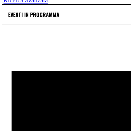
Ricerca avanzata
EVENTI IN PROGRAMMA