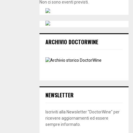
Non ci sono eventi previsti.
ARCHIVIO DOCTORWINE
NEWSLETTER
Iscriviti alla Newsletter "DoctorWine" per
ricevere aggiornamenti ed essere
sempre informato.