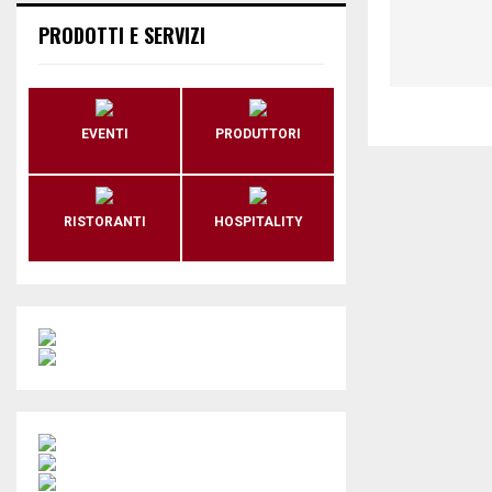
PRODOTTI E SERVIZI
EVENTI
PRODUTTORI
RISTORANTI
HOSPITALITY