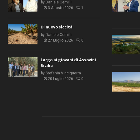
by
Daniele Cernilli
3 Agosto 2026
1
Di nuovo siccità
by
Daniele Cernilli
27 Luglio 2026
0
Largo ai giovani di Assovini
Sicilia
by
Stefania Vinciguerra
20 Luglio 2026
0