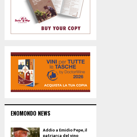
ENOMONDO NEWS
Addio a Emidio Pepe, il
patriarca del vino