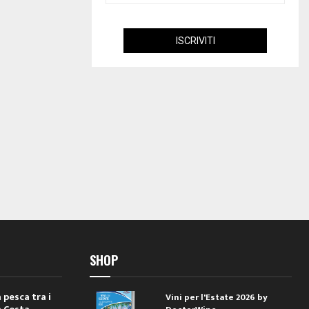
SHOP
 pesca tra i
Vini per l'Estate 2026 by