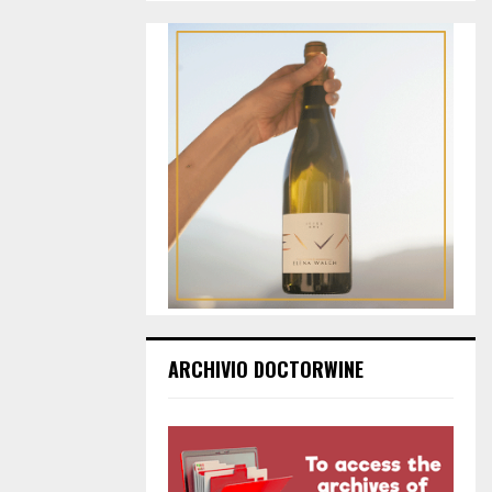
ARCHIVIO DOCTORWINE