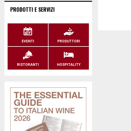
PRODOTTI E SERVIZI
EVENTI
PRODUTTORI
RISTORANTI
HOSPITALITY