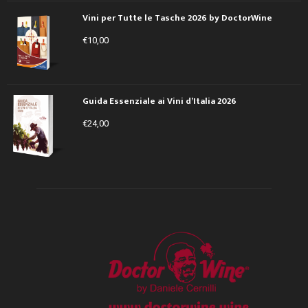
Vini per Tutte le Tasche 2026 by DoctorWine
€
10,00
Guida Essenziale ai Vini d’Italia 2026
€
24,00