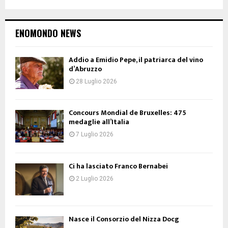
ENOMONDO NEWS
Addio a Emidio Pepe, il patriarca del vino
d’Abruzzo
28 Luglio 2026
Concours Mondial de Bruxelles: 475
medaglie all’Italia
7 Luglio 2026
Ci ha lasciato Franco Bernabei
2 Luglio 2026
Nasce il Consorzio del Nizza Docg