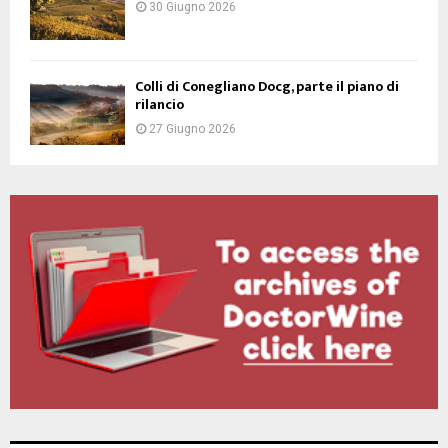
30 Giugno 2026
Colli di Conegliano Docg, parte il piano di
rilancio
27 Giugno 2026