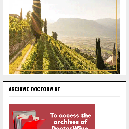
ARCHIVIO DOCTORWINE