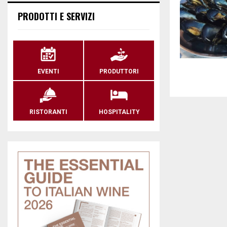
PRODOTTI E SERVIZI
EVENTI
PRODUTTORI
RISTORANTI
HOSPITALITY