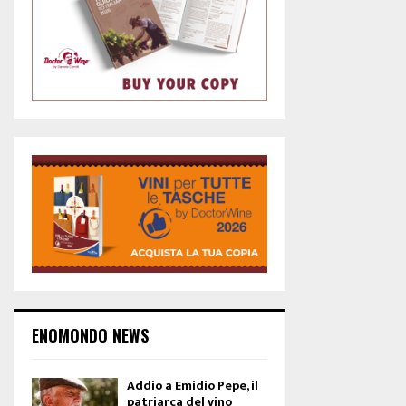
ENOMONDO NEWS
Addio a Emidio Pepe, il
patriarca del vino