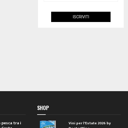
SHOP
 pesca tra i
Vini per l'Estate 2026 by