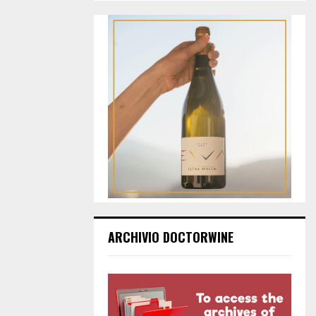
ARCHIVIO DOCTORWINE