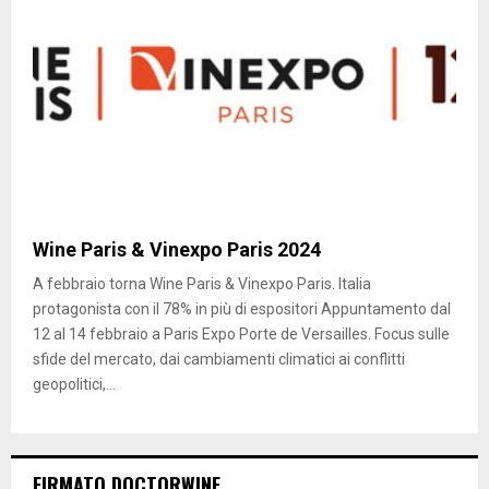
Wine Paris & Vinexpo Paris 2024
A febbraio torna Wine Paris & Vinexpo Paris. Italia
protagonista con il 78% in più di espositori Appuntamento dal
12 al 14 febbraio a Paris Expo Porte de Versailles. Focus sulle
sfide del mercato, dai cambiamenti climatici ai conflitti
geopolitici,...
FIRMATO DOCTORWINE