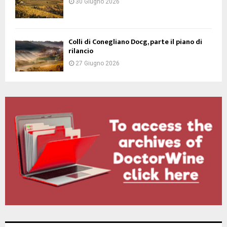
30 Giugno 2026
Colli di Conegliano Docg, parte il piano di
rilancio
27 Giugno 2026