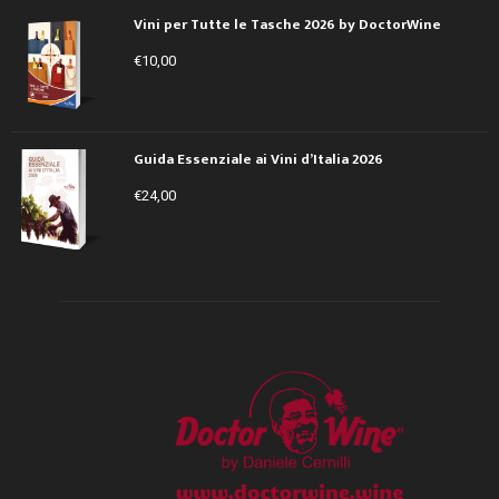
Vini per Tutte le Tasche 2026 by DoctorWine
€
10,00
Guida Essenziale ai Vini d’Italia 2026
€
24,00