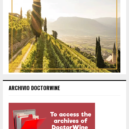
ARCHIVIO DOCTORWINE