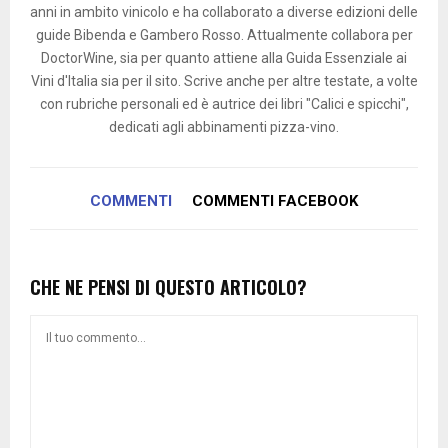
anni in ambito vinicolo e ha collaborato a diverse edizioni delle
guide Bibenda e Gambero Rosso. Attualmente collabora per
DoctorWine, sia per quanto attiene alla Guida Essenziale ai
Vini d'Italia sia per il sito. Scrive anche per altre testate, a volte
con rubriche personali ed è autrice dei libri "Calici e spicchi",
dedicati agli abbinamenti pizza-vino.
COMMENTI
COMMENTI FACEBOOK
CHE NE PENSI DI QUESTO ARTICOLO?