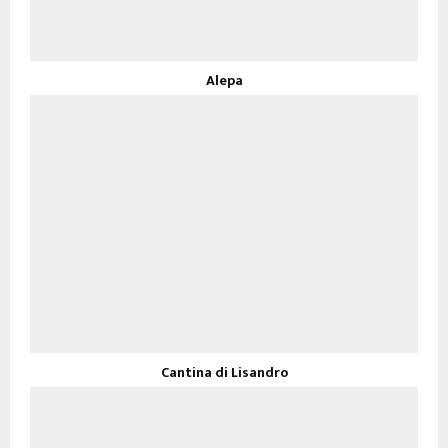
Alepa
Cantina di Lisandro