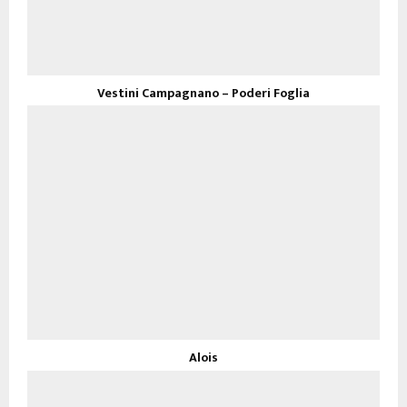
Vestini Campagnano – Poderi Foglia
Alois