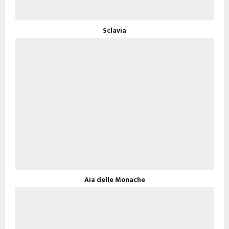
Sclavia
Aia delle Monache