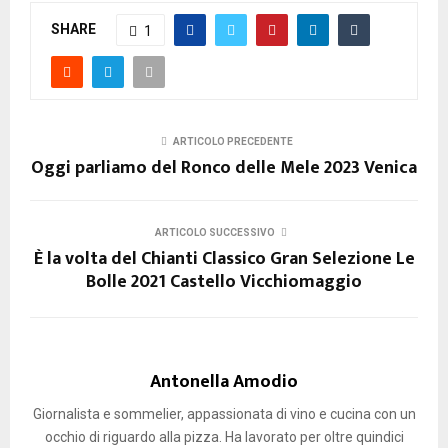
SHARE
1
ARTICOLO PRECEDENTE
Oggi parliamo del Ronco delle Mele 2023 Venica
ARTICOLO SUCCESSIVO
È la volta del Chianti Classico Gran Selezione Le
Bolle 2021 Castello Vicchiomaggio
Antonella Amodio
Giornalista e sommelier, appassionata di vino e cucina con un
occhio di riguardo alla pizza. Ha lavorato per oltre quindici