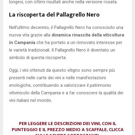
longevi, con ottimi risultati anche nella versione rosata.
La riscoperta del Pallagrello Nero
Nell’ultimo decennio, il Pallagrello Nero ha conosciuto una
nuova vita grazie alla
dinamica rinascita della viticoltura
in Campania
che ha portato a un rinnovato interesse per
le varietà tradizionali. Il Pallagrello Nero è diventato un
simbolo di questa riscoperta.
Oggi, i vini ottenuti da questo vitigno sono sempre più
presenti nelle carte dei vini e nelle manifestazioni
enologiche, contribuendo a valorizzare il patrimonio
vitivinicolo della Campania e a far conoscere la qualità dei
vini italiani nel mondo.
PER LEGGERE LE DESCRIZIONI DEI VINI, CON IL
PUNTEGGIO E IL PREZZO MEDIO A SCAFFALE, CLICCA