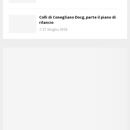
Colli di Conegliano Docg, parte il piano di
rilancio
27 Giugno 2026