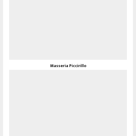
Masseria Piccirillo