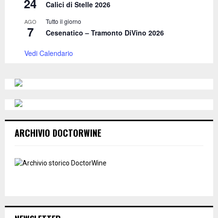
24
Calici di Stelle 2026
Tutto il giorno
AGO
7
Cesenatico – Tramonto DiVino 2026
Vedi Calendario
ARCHIVIO DOCTORWINE