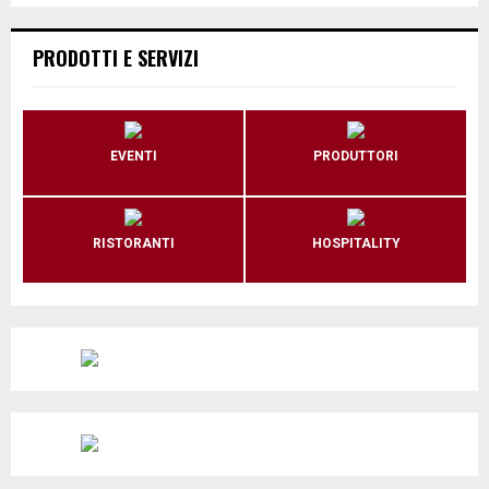
PRODOTTI E SERVIZI
EVENTI
PRODUTTORI
RISTORANTI
HOSPITALITY