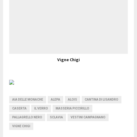
Vigne Chigi
AIA DELLE MONACHE
ALEPA
ALOIS
CANTINA DI LISANDRO
CASERTA
IL VERRO
MASSERIA PICCIRILLO
PALLAGRELLO NERO
SCLAVIA
VESTINI CAMPAGNANO
VIGNE CHIGI