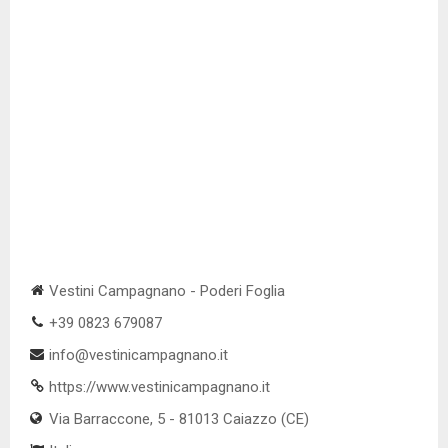
Vestini Campagnano - Poderi Foglia
+39 0823 679087
info@vestinicampagnano.it
https://www.vestinicampagnano.it
Via Barraccone, 5 - 81013 Caiazzo (CE)