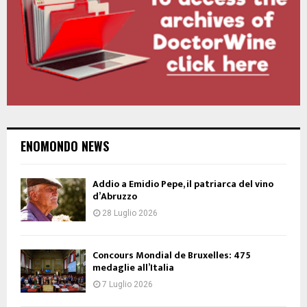
ENOMONDO NEWS
Addio a Emidio Pepe, il patriarca del vino
d’Abruzzo
28 Luglio 2026
Concours Mondial de Bruxelles: 475
medaglie all’Italia
7 Luglio 2026