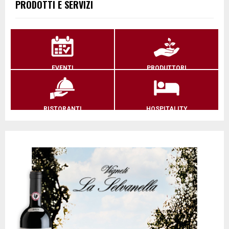
PRODOTTI E SERVIZI
EVENTI
PRODUTTORI
RISTORANTI
HOSPITALITY