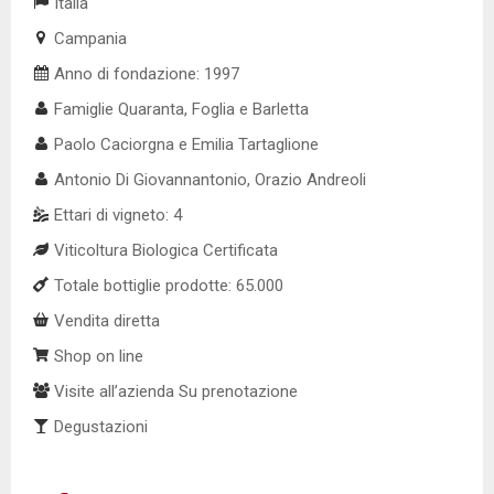
Italia
Campania
Anno di fondazione: 1997
Famiglie Quaranta, Foglia e Barletta
Paolo Caciorgna e Emilia Tartaglione
Antonio Di Giovannantonio, Orazio Andreoli
Ettari di vigneto: 4
Viticoltura Biologica Certificata
Totale bottiglie prodotte: 65.000
Vendita diretta
Shop on line
Visite all’azienda Su prenotazione
Degustazioni