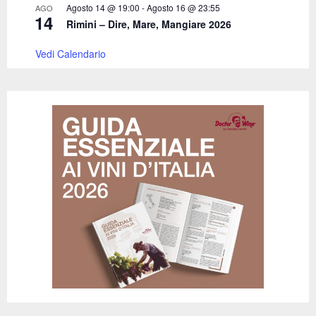
Agosto 14 @ 19:00
-
Agosto 16 @ 23:55
AGO
14
Rimini – Dire, Mare, Mangiare 2026
Vedi Calendario