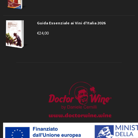
Guida Essenziale ai Vini d’Italia 2026
€
24,00