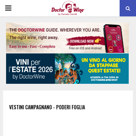
PRIMARY
MENU
VESTINI CAMPAGNANO - PODERI FOGLIA