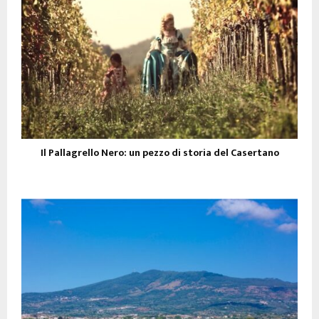
Il Pallagrello Nero: un pezzo di storia del Casertano