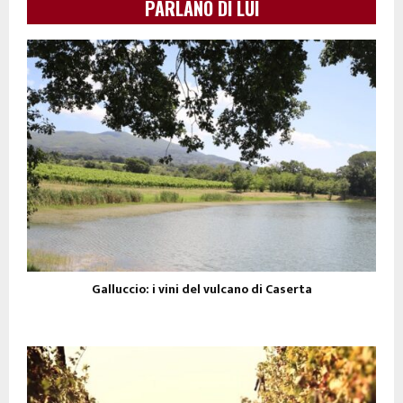
PARLANO DI LUI
Galluccio: i vini del vulcano di Caserta