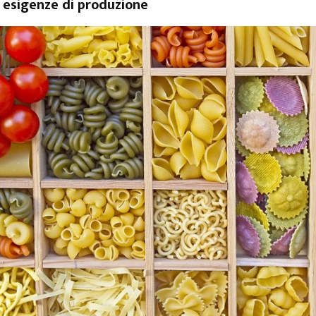
e esigenze di produzione