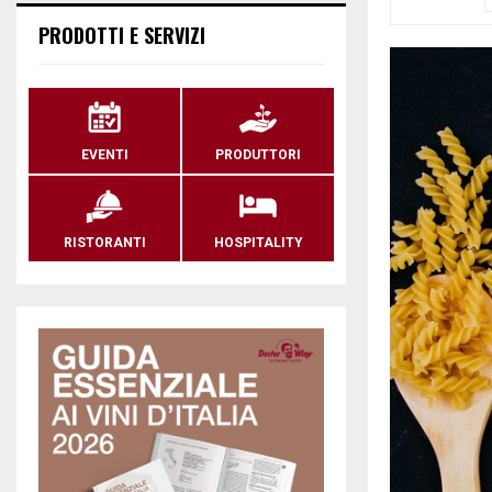
PRODOTTI E SERVIZI
EVENTI
PRODUTTORI
RISTORANTI
HOSPITALITY