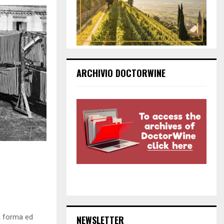
ARCHIVIO DOCTORWINE
na forma ed
NEWSLETTER