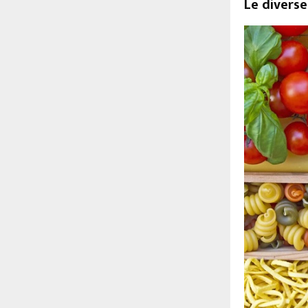
Le divers