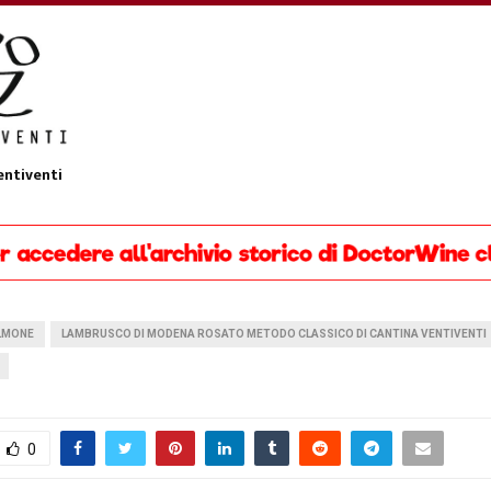
entiventi
ALMONE
LAMBRUSCO DI MODENA ROSATO METODO CLASSICO DI CANTINA VENTIVENTI
0