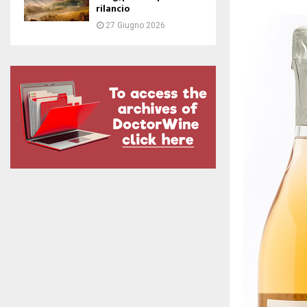
rilancio
27 Giugno 2026