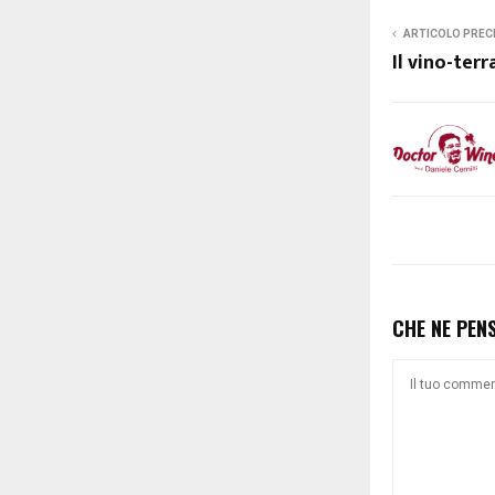
ARTICOLO PREC
Il vino-terr
CHE NE PEN