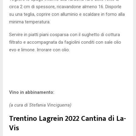
circa 2 cm di spessore, ricavandone almeno 16. Disporle
su una teglia, coprire con alluminio e scaldare in forno alla
minima temperatura.
Servire in piatti piani cosparsa con il sughetto di cottura
filtrato e accompagnata da fagiolini conditi con sale olio
evo e limone. Irrorare con olio.
Vino in abbinamento:
(a cura di Stefania Vinciguerra)
Trentino Lagrein 2022 Cantina di La-
Vis