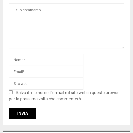
Salva il mio nome, l'e-mail e il sito web in questo browser
per la prossima volta che commenterò.