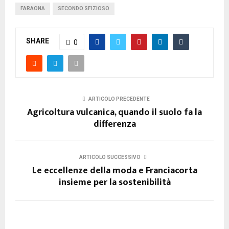
FARAONA
SECONDO SFIZIOSO
SHARE
0
ARTICOLO PRECEDENTE
Agricoltura vulcanica, quando il suolo fa la
differenza
ARTICOLO SUCCESSIVO
Le eccellenze della moda e Franciacorta
insieme per la sostenibilità