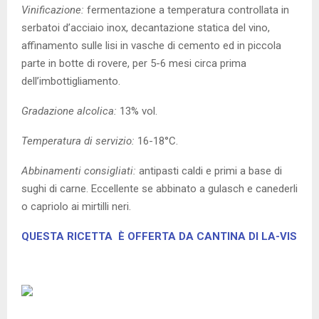
Vinificazione:
fermentazione a temperatura controllata in
serbatoi d’acciaio inox, decantazione statica del vino,
affinamento sulle lisi in vasche di cemento ed in piccola
parte in botte di rovere, per 5-6 mesi circa prima
dell’imbottigliamento.
Gradazione alcolica:
13% vol.
Temperatura di servizio:
16-18°C.
Abbinamenti consigliati:
antipasti caldi e primi a base di
sughi di carne. Eccellente se abbinato a gulasch e canederli
o capriolo ai mirtilli neri.
QUESTA RICETTA È OFFERTA DA CANTINA DI LA-VIS