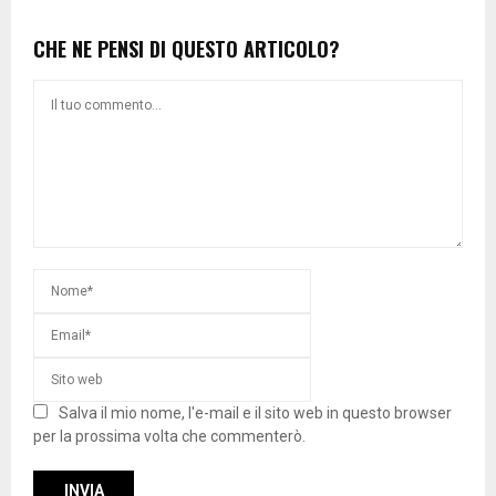
CHE NE PENSI DI QUESTO ARTICOLO?
Salva il mio nome, l'e-mail e il sito web in questo browser
per la prossima volta che commenterò.