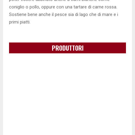
coniglio o pollo, oppure con una tartare di carne rossa.
Sostiene bene anche il pesce sia di lago che di mare e i
primi piatti.
PRODUTTORI