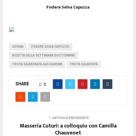
Podere Selva Capuzza
CUCINA
PODERE SELVA CAPUZZA
RICETTA DELLA SETTIMANA DOCTORWINE
TROTA SALMONATA AGLI AGRUMI
TROTA SALMONTA
SHARE
0
ARTICOLO PRECEDENTE
Masseria Cuturi: a colloquio con Camilla
Chauvenet