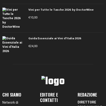
Vini per Tutte le Tasche 2026 by DoctorWine
€
10,00
Guida Essenziale ai Vini d’Italia 2026
€
24,00
CHI SIAMO
EDITORE E
REDAZIONE
CONTATTI
DIRETTORE
Network di