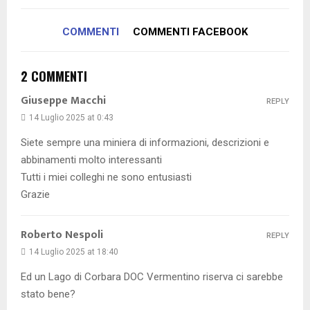
COMMENTI
COMMENTI FACEBOOK
2 COMMENTI
Giuseppe Macchi
REPLY
14 Luglio 2025 at 0:43
Siete sempre una miniera di informazioni, descrizioni e
abbinamenti molto interessanti
Tutti i miei colleghi ne sono entusiasti
Grazie
Roberto Nespoli
REPLY
14 Luglio 2025 at 18:40
Ed un Lago di Corbara DOC Vermentino riserva ci sarebbe
stato bene?