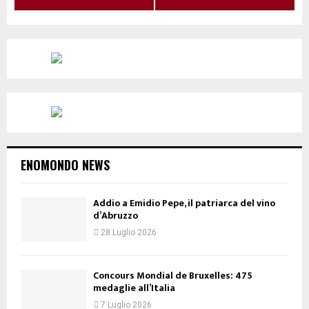
ENOMONDO NEWS
Addio a Emidio Pepe, il patriarca del vino
d’Abruzzo
28 Luglio 2026
Concours Mondial de Bruxelles: 475
medaglie all’Italia
7 Luglio 2026