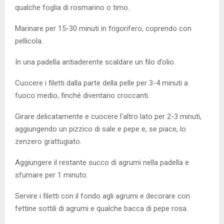
qualche foglia di rosmarino o timo.
Marinare per 15-30 minuti in frigorifero, coprendo con
pellicola.
In una padella antiaderente scaldare un filo d’olio.
Cuocere i filetti dalla parte della pelle per 3-4 minuti a
fuoco medio, finché diventano croccanti.
Girare delicatamente e cuocere l’altro lato per 2-3 minuti,
aggiungendo un pizzico di sale e pepe e, se piace, lo
zenzero grattugiato.
Aggiungere il restante succo di agrumi nella padella e
sfumare per 1 minuto.
Servire i filetti con il fondo agli agrumi e decorare con
fettine sottili di agrumi e qualche bacca di pepe rosa.