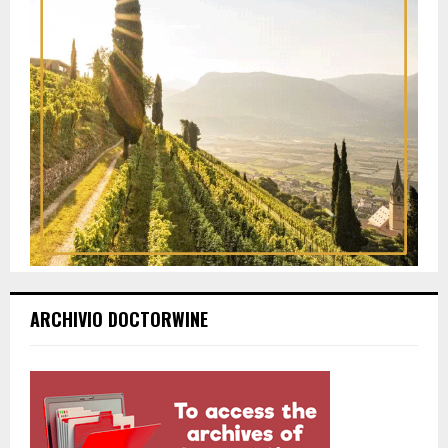
ARCHIVIO DOCTORWINE