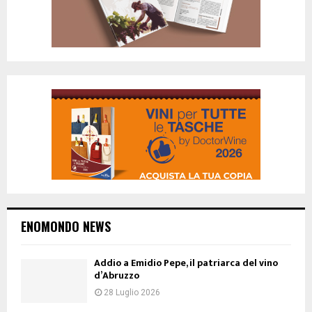
ENOMONDO NEWS
Addio a Emidio Pepe, il patriarca del vino
d’Abruzzo
28 Luglio 2026