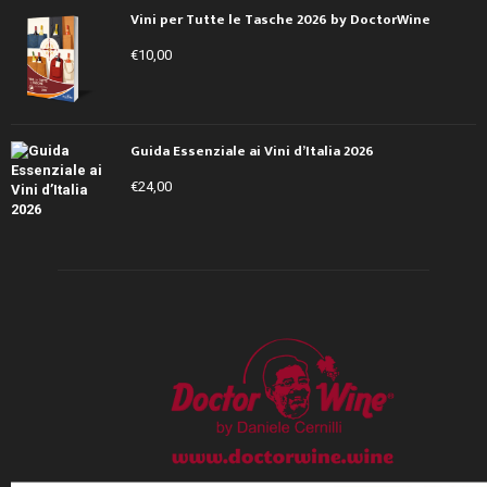
Vini per Tutte le Tasche 2026 by DoctorWine
€
10,00
Guida Essenziale ai Vini d’Italia 2026
€
24,00