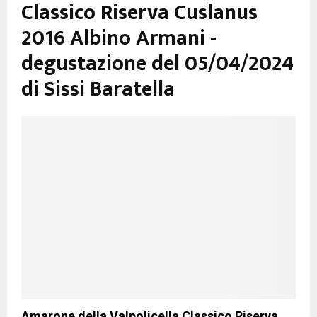
Classico Riserva Cuslanus
2016 Albino Armani -
degustazione del 05/04/2024
di Sissi Baratella
Amarone della Valpolicella Classico Riserva