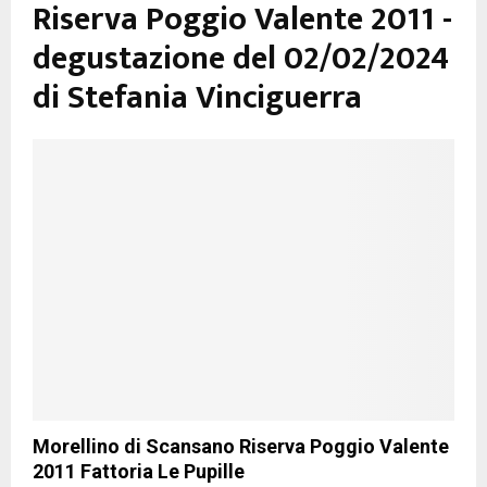
Riserva Poggio Valente 2011 -
degustazione del 02/02/2024
di Stefania Vinciguerra
Morellino di Scansano Riserva Poggio Valente
2011 Fattoria Le Pupille