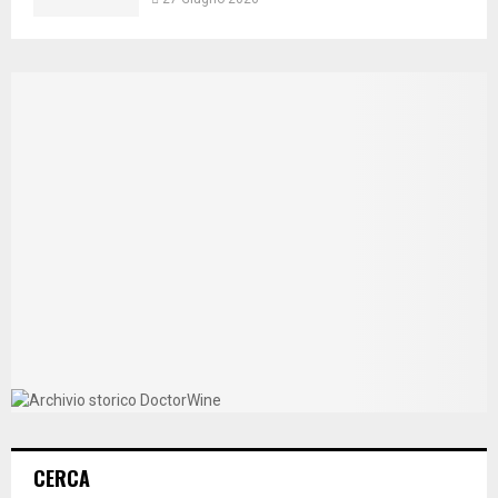
CERCA