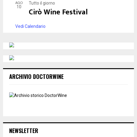
AGO
Tutto il giorno
10
Cirò Wine Festival
Vedi Calendario
ARCHIVIO DOCTORWINE
NEWSLETTER