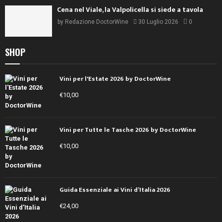
Cena nel Viale, la Valpolicella si siede a tavola
by
Redazione DoctorWine
30 Luglio 2026
0
SHOP
Vini per l'Estate 2026 by DoctorWine
€
10,00
Vini per Tutte le Tasche 2026 by DoctorWine
€
10,00
Guida Essenziale ai Vini d’Italia 2026
€
24,00