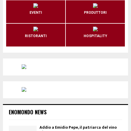
EVENTI
PRODUTTORI
RISTORANTI
HOSPITALITY
ENOMONDO NEWS
Addio a Emidio Pepe, il patriarca del vino