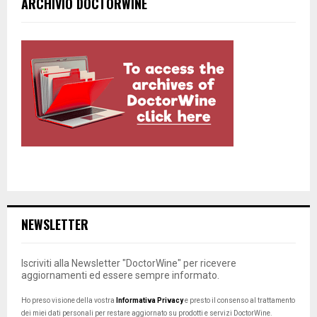
ARCHIVIO DOCTORWINE