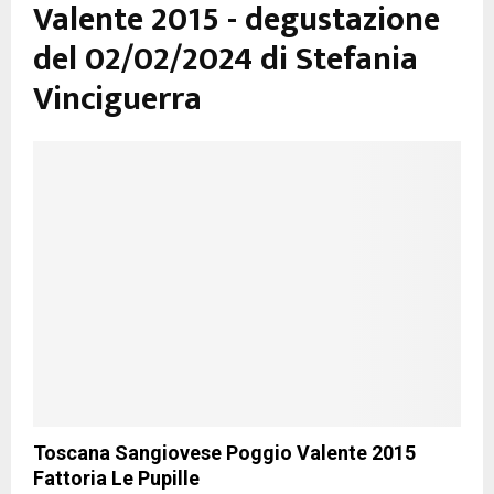
Valente 2015 - degustazione
del 02/02/2024 di Stefania
Vinciguerra
Toscana Sangiovese Poggio Valente 2015
Fattoria Le Pupille