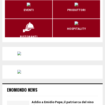
EVENTI
PRODUTTORI
HOSPITALITY
RISTORANTI