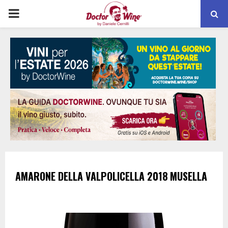
PRIMARY
MENU
AMARONE DELLA VALPOLICELLA
2018
MUSELLA