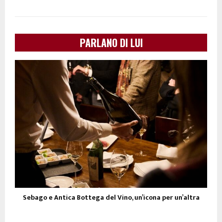
PARLANO DI LUI
Sebago e Antica Bottega del Vino, un’icona per un’altra