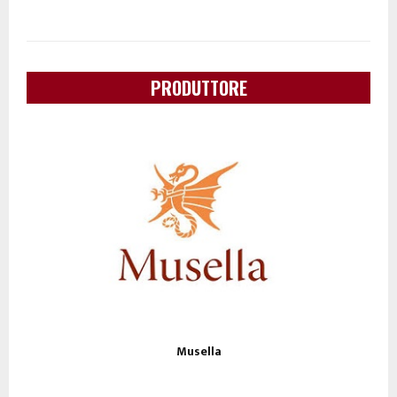
PRODUTTORE
Musella