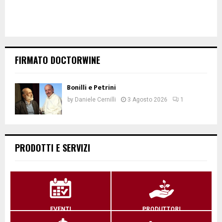
FIRMATO DOCTORWINE
Bonilli e Petrini
by
Daniele Cernilli
3 Agosto 2026
1
PRODOTTI E SERVIZI
EVENTI
PRODUTTORI