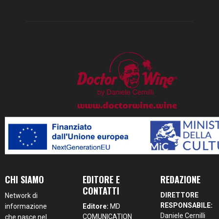
CHI SIAMO
EDITORE E
REDAZIONE
CONTATTI
DIRETTORE
Network di
RESPONSABILE:
informazione
Editore:
MD
Daniele Cernilli
COMUNICATION
che nasce nel