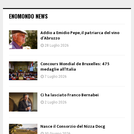
ENOMONDO NEWS
Addio a Emidio Pepe, il patriarca del vino
d’Abruzzo
28 Luglio 2026
Concours Mondial de Bruxelles: 475
medaglie all’Italia
7 Luglio 2026
Ci ha lasciato Franco Bernabei
2 Luglio 2026
Nasce il Consorzio del Nizza Docg
30 Giugno 2026