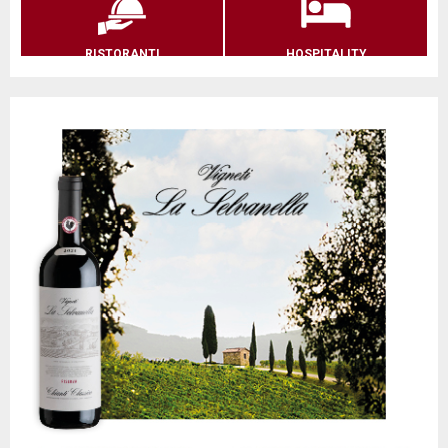
RISTORANTI
HOSPITALITY