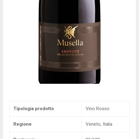
Tipologia prodotto
Vino Rosso
Regione
Veneto, Italia