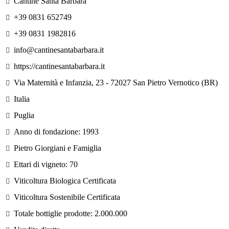
Cantine Santa Barbara
+39 0831 652749
+39 0831 1982816
info@cantinesantabarbara.it
https://cantinesantabarbara.it
Via Maternità e Infanzia, 23 - 72027 San Pietro Vernotico (BR)
Italia
Puglia
Anno di fondazione: 1993
Pietro Giorgiani e Famiglia
Ettari di vigneto: 70
Viticoltura Biologica Certificata
Viticoltura Sostenibile Certificata
Totale bottiglie prodotte: 2.000.000