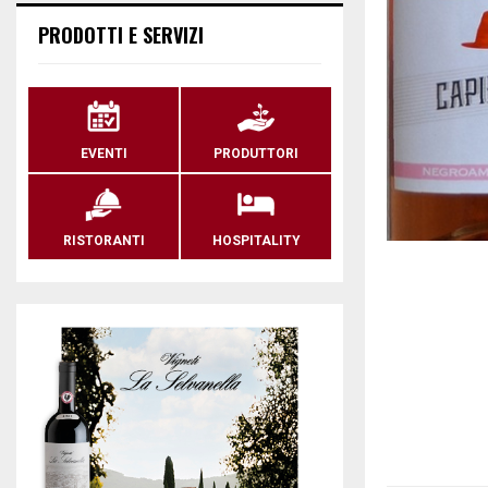
PRODOTTI E SERVIZI
EVENTI
PRODUTTORI
RISTORANTI
HOSPITALITY