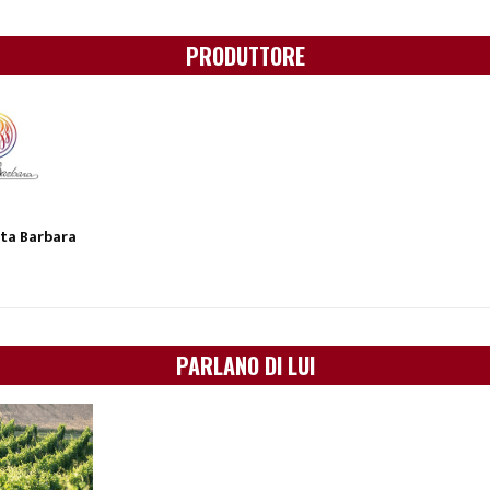
PRODUTTORE
ta Barbara
PARLANO DI LUI