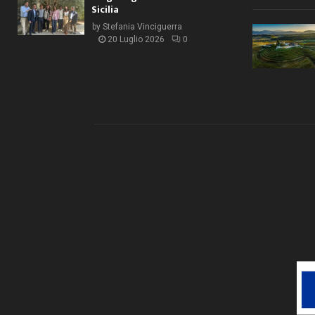
Sicilia
by
Stefania Vinciguerra
20 Luglio 2026
0