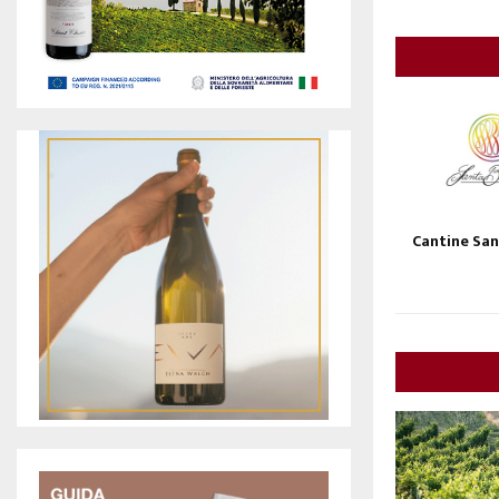
Cantine San