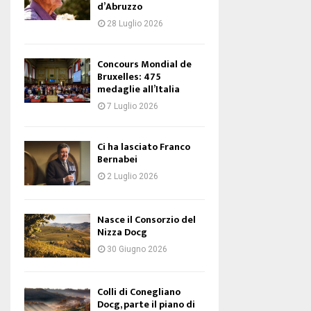
d’Abruzzo
28 Luglio 2026
Concours Mondial de
Bruxelles: 475
medaglie all’Italia
7 Luglio 2026
Ci ha lasciato Franco
Bernabei
2 Luglio 2026
Nasce il Consorzio del
Nizza Docg
30 Giugno 2026
Colli di Conegliano
Docg, parte il piano di