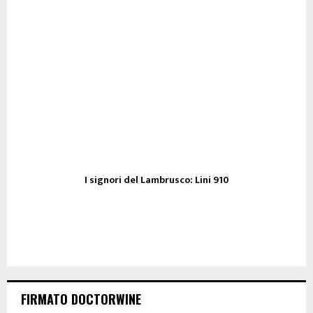
I signori del Lambrusco: Lini 910
FIRMATO DOCTORWINE