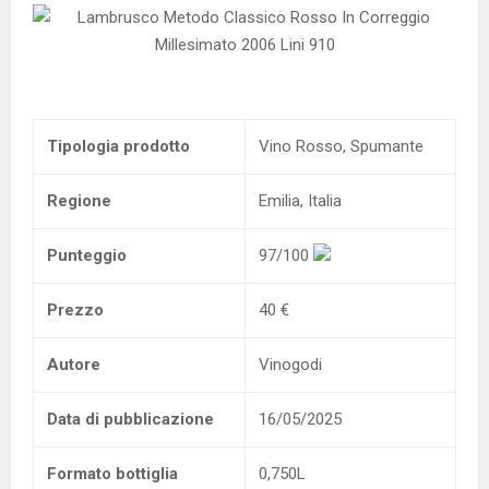
Tipologia prodotto
Vino Rosso, Spumante
Regione
Emilia, Italia
Punteggio
97/100
Prezzo
40 €
Autore
Vinogodi
Data di pubblicazione
16/05/2025
Formato bottiglia
0,750L