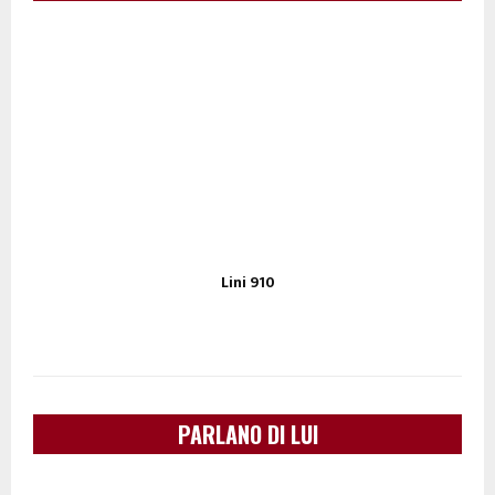
Lini 910
PARLANO DI LUI