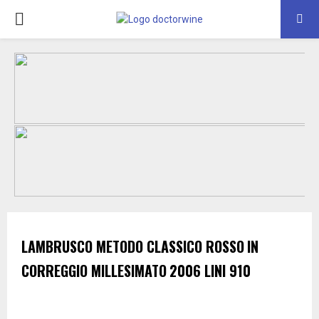
PRIMARY
MENU
LAMBRUSCO METODO CLASSICO ROSSO
IN
CORREGGIO MILLESIMATO
2006
LINI 910