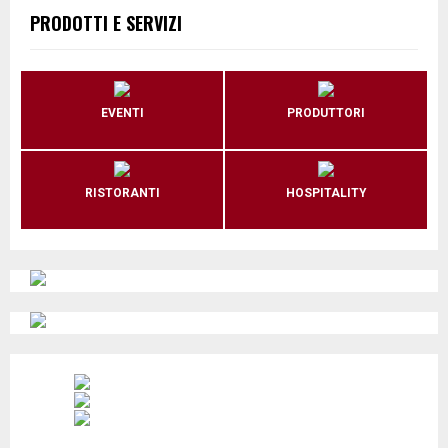
PRODOTTI E SERVIZI
EVENTI
PRODUTTORI
RISTORANTI
HOSPITALITY