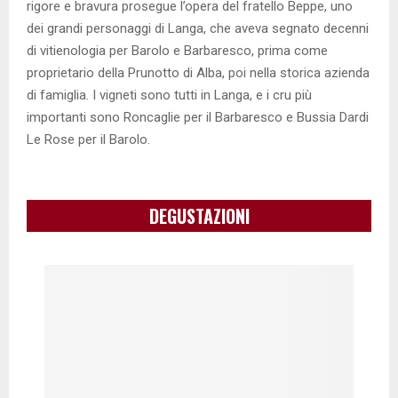
rigore e bravura prosegue l’opera del fratello Beppe, uno
dei grandi personaggi di Langa, che aveva segnato decenni
di vitienologia per Barolo e Barbaresco, prima come
proprietario della Prunotto di Alba, poi nella storica azienda
di famiglia. I vigneti sono tutti in Langa, e i cru più
importanti sono Roncaglie per il Barbaresco e Bussia Dardi
Le Rose per il Barolo.
DEGUSTAZIONI