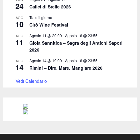
24
Calici di Stelle 2026
Tutto il giorno
AGO
10
Cirò Wine Festival
Agosto 11 @ 20:00
-
Agosto 16 @ 23:55
AGO
11
Gioia Sannitica – Sagra degli Antichi Sapori
2026
Agosto 14 @ 19:00
-
Agosto 16 @ 23:55
AGO
14
Rimini – Dire, Mare, Mangiare 2026
Vedi Calendario