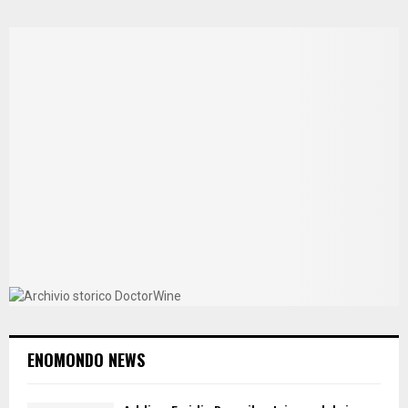
ENOMONDO NEWS