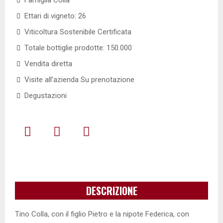
Famiglia Colla
Ettari di vigneto: 26
Viticoltura Sostenibile Certificata
Totale bottiglie prodotte: 150.000
Vendita diretta
Visite all’azienda Su prenotazione
Degustazioni
DESCRIZIONE
Tino Colla, con il figlio Pietro e la nipote Federica, con